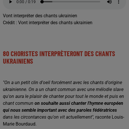
Vont interpréter des chants ukrainien
Crédit :
Vont interpréter des chants ukrainien
80 CHORISTES INTERPRÈTERONT DES CHANTS
UKRAINIENS
"On a un petit clin d'oeil forcément avec les chants d'origine
ukrainienne. On a un chant commun avec une mélodie slave
qu'on aura le plaisir de chanter pour tout le monde et puis en
chant commun
on souhaite aussi chanter l'hymne européen
qui nous semble important avec des paroles fédératrices
dans les circontances qu'on vit actuellement",
raconte Louis-
Marie Bourdaud.