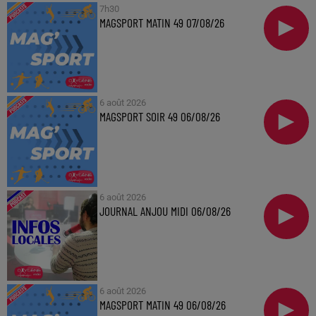
7h30
MAGSPORT MATIN 49 07/08/26
6 août 2026
MAGSPORT SOIR 49 06/08/26
6 août 2026
JOURNAL ANJOU MIDI 06/08/26
6 août 2026
MAGSPORT MATIN 49 06/08/26