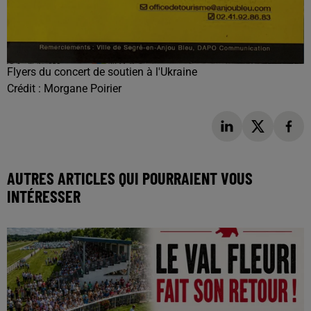
Flyers du concert de soutien à l'Ukraine
Crédit :
Morgane Poirier
AUTRES ARTICLES QUI POURRAIENT VOUS
INTÉRESSER