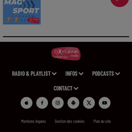
RADIO & PLAYLIST
INFOS
PODCASTS
CONTACT
Mentions légales
Gestion des cookies
Plan du site