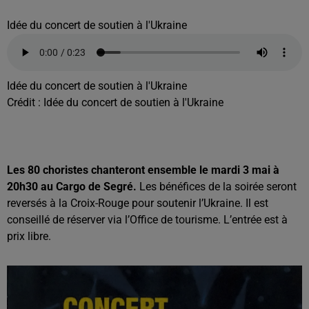
Idée du concert de soutien à l'Ukraine
Idée du concert de soutien à l'Ukraine
Crédit :
Idée du concert de soutien à l'Ukraine
Les 80 choristes chanteront ensemble le mardi 3 mai à
20h30 au Cargo de Segré.
Les bénéfices de la soirée seront
reversés à la Croix-Rouge pour soutenir l’Ukraine. Il est
conseillé de réserver via l’Office de tourisme. L’entrée est à
prix libre.