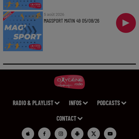
5 août 2026
MAGSPORT MATIN 49 05/08/26
RADIO & PLAYLIST
INFOS
PODCASTS
CONTACT