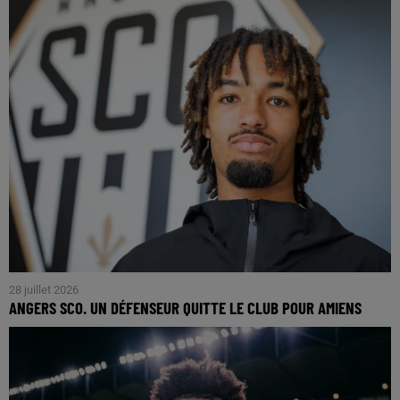
28 juillet 2026
ANGERS SCO. UN DÉFENSEUR QUITTE LE CLUB POUR AMIENS