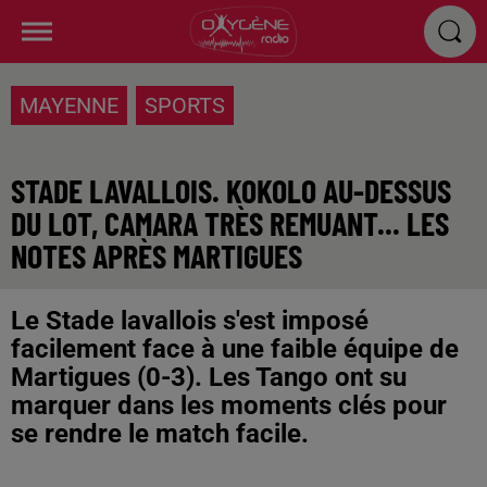
MAYENNE
SPORTS
STADE LAVALLOIS. KOKOLO AU-DESSUS
DU LOT, CAMARA TRÈS REMUANT... LES
NOTES APRÈS MARTIGUES
Le Stade lavallois s'est imposé
facilement face à une faible équipe de
Martigues (0-3). Les Tango ont su
marquer dans les moments clés pour
se rendre le match facile.