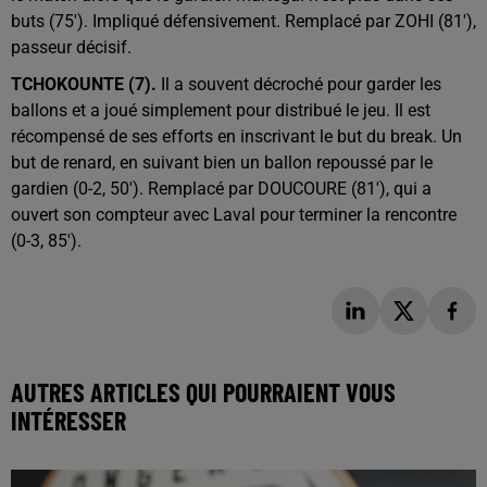
buts (75'). Impliqué défensivement. Remplacé par ZOHI (81'),
passeur décisif.
TCHOKOUNTE (7).
Il a souvent décroché pour garder les
ballons et a joué simplement pour distribué le jeu. Il est
récompensé de ses efforts en inscrivant le but du break. Un
but de renard, en suivant bien un ballon repoussé par le
gardien (0-2, 50'). Remplacé par DOUCOURE (81'), qui a
ouvert son compteur avec Laval pour terminer la rencontre
(0-3, 85').
AUTRES ARTICLES QUI POURRAIENT VOUS
INTÉRESSER