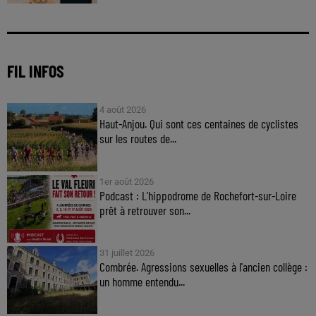
FIL INFOS
4 août 2026
Haut-Anjou. Qui sont ces centaines de cyclistes
sur les routes de...
1er août 2026
Podcast : L’hippodrome de Rochefort-sur-Loire
prêt à retrouver son...
31 juillet 2026
Combrée. Agressions sexuelles à l'ancien collège :
un homme entendu...