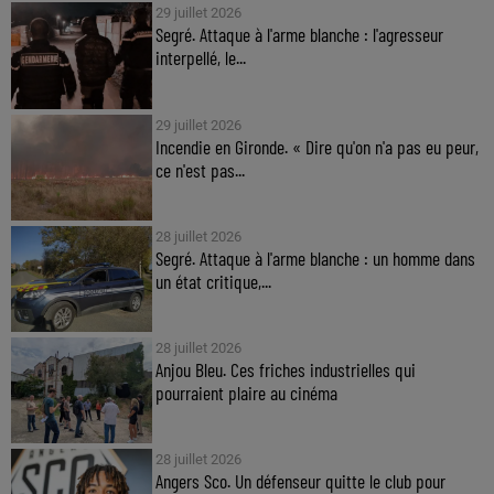
29 juillet 2026
Segré. Attaque à l'arme blanche : l'agresseur
interpellé, le...
29 juillet 2026
Incendie en Gironde. « Dire qu'on n'a pas eu peur,
ce n'est pas...
28 juillet 2026
Segré. Attaque à l'arme blanche : un homme dans
un état critique,...
28 juillet 2026
Anjou Bleu. Ces friches industrielles qui
pourraient plaire au cinéma
28 juillet 2026
Angers Sco. Un défenseur quitte le club pour