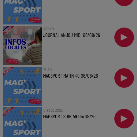
12h20
JOURNAL ANJOU MIDI 06/08/26
7h30
MAGSPORT MATIN 49 06/08/26
5 août 2026
MAGSPORT SOIR 49 05/08/26