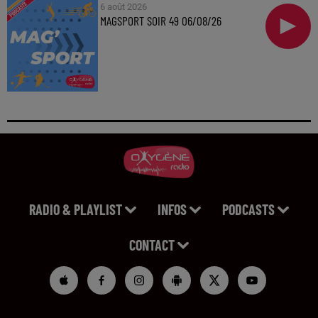
6 août 2026
MAGSPORT SOIR 49 06/08/26
RADIO & PLAYLIST
INFOS
PODCASTS
CONTACT