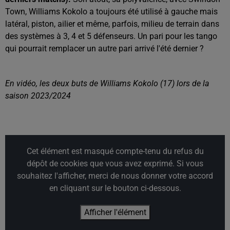
Town, Williams Kokolo a toujours été utilisé à gauche mais
latéral, piston, ailier et même, parfois, milieu de terrain dans
des systèmes à 3, 4 et 5 défenseurs. Un pari pour les tango
qui pourrait remplacer un autre pari arrivé l'été dernier ?
En vidéo, les deux buts de Williams Kokolo (17) lors de la
saison 2023/2024
Cet élément est masqué compte-tenu du refus du
dépôt de cookies que vous avez exprimé. Si vous
souhaitez l'afficher, merci de nous donner votre accord
en cliquant sur le bouton ci-dessous.
Afficher l'élément