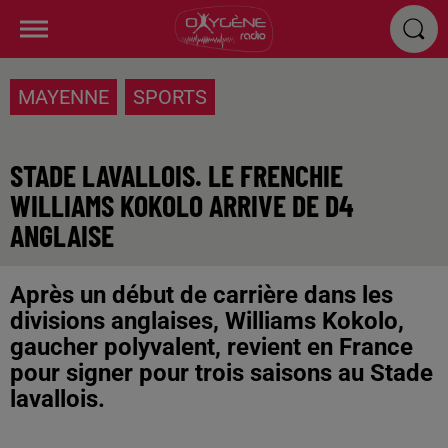
MAYENNE
SPORTS
STADE LAVALLOIS. LE FRENCHIE
WILLIAMS KOKOLO ARRIVE DE D4
ANGLAISE
Après un début de carrière dans les
divisions anglaises, Williams Kokolo,
gaucher polyvalent, revient en France
pour signer pour trois saisons au Stade
lavallois.