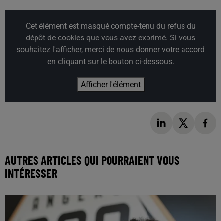
Cet élément est masqué compte-tenu du refus du
dépôt de cookies que vous avez exprimé. Si vous
souhaitez l'afficher, merci de nous donner votre accord
en cliquant sur le bouton ci-dessous.
Afficher l'élément
AUTRES ARTICLES QUI POURRAIENT VOUS
INTÉRESSER