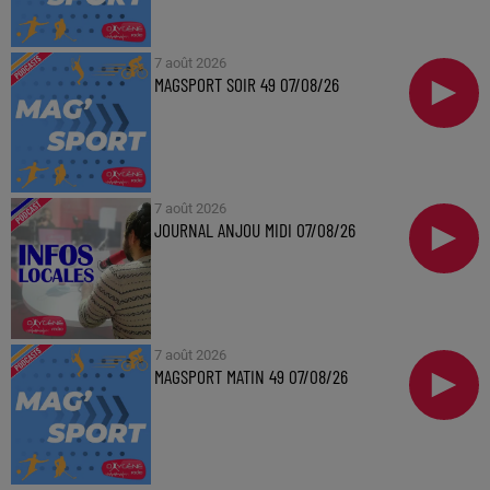
7 août 2026
MAGSPORT SOIR 49 07/08/26
7 août 2026
JOURNAL ANJOU MIDI 07/08/26
7 août 2026
MAGSPORT MATIN 49 07/08/26