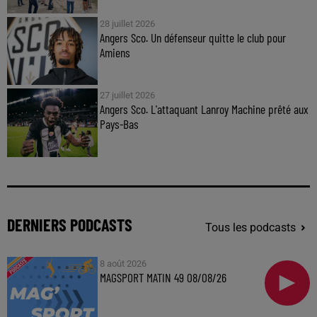
28 juillet 2026
Angers Sco. Un défenseur quitte le club pour
Amiens
27 juillet 2026
Angers Sco. L'attaquant Lanroy Machine prêté aux
Pays-Bas
DERNIERS PODCASTS
Tous les podcasts
8 août 2026
MAGSPORT MATIN 49 08/08/26