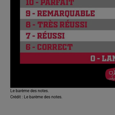
Le barème des notes.
Crédit :
Le barème des notes.