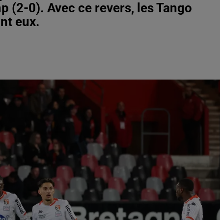
 (2-0). Avec ce revers, les Tango
nt eux.