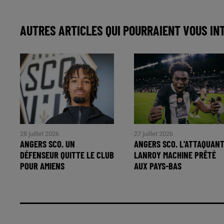
AUTRES ARTICLES QUI POURRAIENT VOUS IN
28 juillet 2026
27 juillet 2026
ANGERS SCO. UN
ANGERS SCO. L'ATTAQUAN
DÉFENSEUR QUITTE LE CLUB
LANROY MACHINE PRÊTÉ
POUR AMIENS
AUX PAYS-BAS