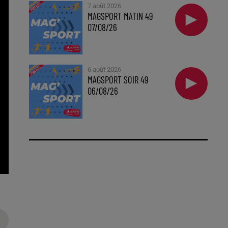
7 août 2026
MAGSPORT MATIN 49
07/08/26
6 août 2026
MAGSPORT SOIR 49
06/08/26