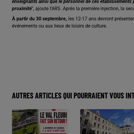
enseignants ainsi que le personnel de ces établissements
proximité
", ajoute l'ARS. Après la première injection, la 
À partir du 30 septembre,
les 12-17 ans devront présente
événements ou aux lieux de loisirs de culture.
AUTRES ARTICLES QUI POURRAIENT VOUS IN