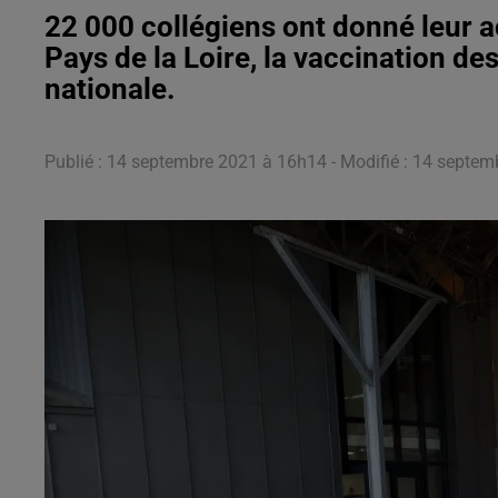
22 000 collégiens ont donné leur a
Pays de la Loire, la vaccination d
nationale.
Publié : 14 septembre 2021 à 16h14 - Modifié : 14 septem