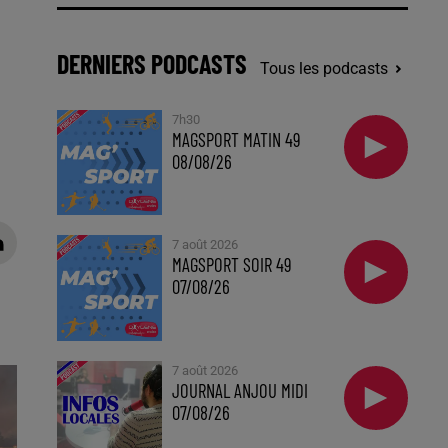
DERNIERS PODCASTS
Tous les podcasts
7h30
MAGSPORT MATIN 49
08/08/26
7 août 2026
MAGSPORT SOIR 49
07/08/26
7 août 2026
JOURNAL ANJOU MIDI
07/08/26