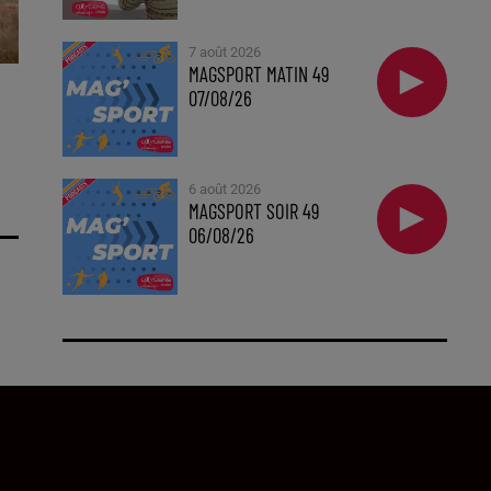
7 août 2026
MAGSPORT MATIN 49
07/08/26
6 août 2026
MAGSPORT SOIR 49
06/08/26