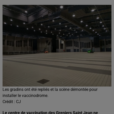
Les gradins ont été repliés et la scène démontée pour
installer le vaccinodrome.
Crédit :
CJ
Le centre de vaccination des Greniers Saint Jean ne