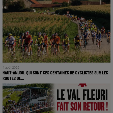
4 août 2026
HAUT-ANJOU. QUI SONT CES CENTAINES DE CYCLISTES SUR LES
ROUTES DE...