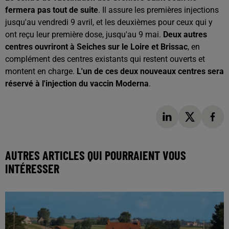
fermera pas tout de suite
. Il assure les premières injections
jusqu'au vendredi 9 avril, et les deuxièmes pour ceux qui y
ont reçu leur première dose, jusqu'au 9 mai.
Deux autres
centres ouvriront à Seiches sur le Loire et Brissac
, en
complément des centres existants qui restent ouverts et
montent en charge.
L'un de ces deux nouveaux centres sera
réservé à l'injection du vaccin Moderna
.
AUTRES ARTICLES QUI POURRAIENT VOUS
INTÉRESSER