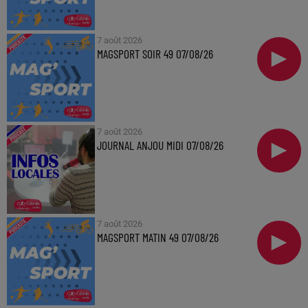
7 août 2026
MAGSPORT SOIR 49 07/08/26
7 août 2026
JOURNAL ANJOU MIDI 07/08/26
7 août 2026
MAGSPORT MATIN 49 07/08/26