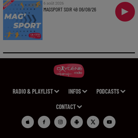
6 août 2026
MAGSPORT SOIR 49 06/08/26
RADIO & PLAYLIST
INFOS
PODCASTS
CONTACT