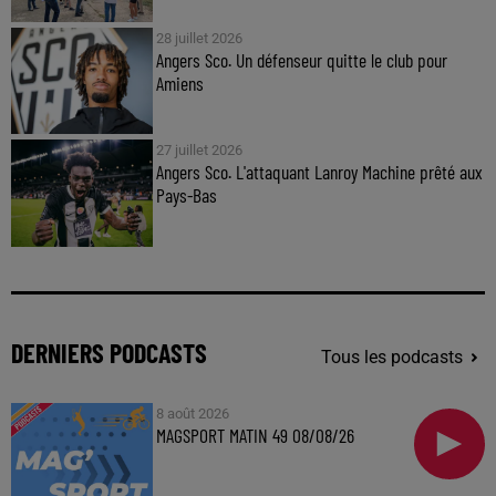
28 juillet 2026
Angers Sco. Un défenseur quitte le club pour
Amiens
27 juillet 2026
Angers Sco. L'attaquant Lanroy Machine prêté aux
Pays-Bas
DERNIERS PODCASTS
Tous les podcasts
8 août 2026
MAGSPORT MATIN 49 08/08/26