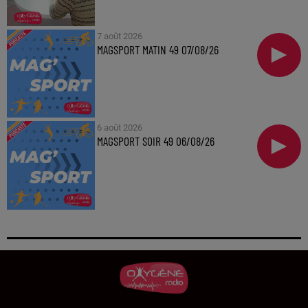
7 août 2026
MAGSPORT MATIN 49 07/08/26
6 août 2026
MAGSPORT SOIR 49 06/08/26