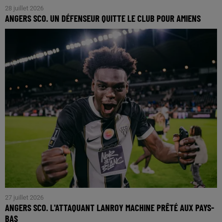
28 juillet 2026
ANGERS SCO. UN DÉFENSEUR QUITTE LE CLUB POUR AMIENS
27 juillet 2026
ANGERS SCO. L'ATTAQUANT LANROY MACHINE PRÊTÉ AUX PAYS-
BAS