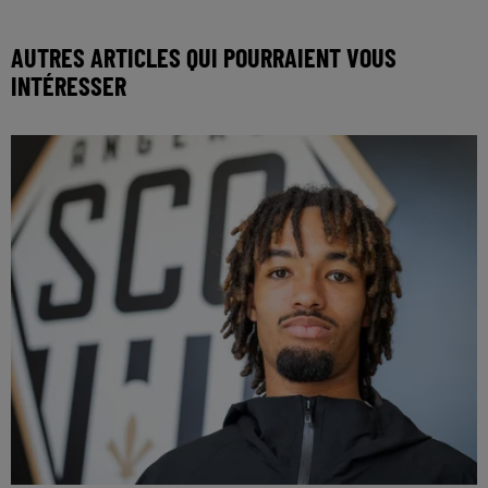
AUTRES ARTICLES QUI POURRAIENT VOUS
INTÉRESSER