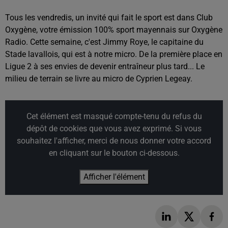
Tous les vendredis, un invité qui fait le sport est dans Club
Oxygène, votre émission 100% sport mayennais sur Oxygène
Radio. Cette semaine, c'est Jimmy Roye, le capitaine du
Stade lavallois, qui est à notre micro. De la première place en
Ligue 2 à ses envies de devenir entraîneur plus tard... Le
milieu de terrain se livre au micro de Cyprien Legeay.
Cet élément est masqué compte-tenu du refus du
dépôt de cookies que vous avez exprimé. Si vous
souhaitez l'afficher, merci de nous donner votre accord
en cliquant sur le bouton ci-dessous.
Afficher l'élément