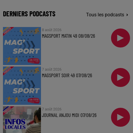
DERNIERS PODCASTS
Tous les podcasts
8 août 2026
MAGSPORT MATIN 49 08/08/26
7 août 2026
MAGSPORT SOIR 49 07/08/26
7 août 2026
JOURNAL ANJOU MIDI 07/08/26