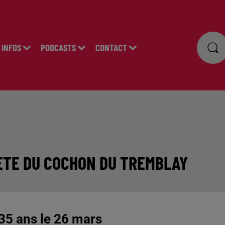
INFOS
PODCASTS
CONTACT
FETE DU COCHON DU TREMBLAY
 35 ans le 26 mars