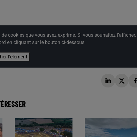
e cookies que vous avez exprimé. Si vous souhaitez l'afficher,
rd en cliquant sur le bouton ci-dessous.
cher l'élément
TÉRESSER