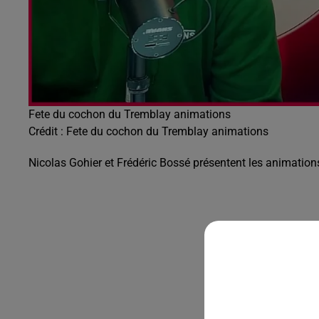
Fete du cochon du Tremblay animations
Crédit :
Fete du cochon du Tremblay animations
Nicolas Gohier et Frédéric Bossé présentent les animations