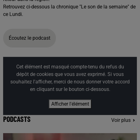
Retrouvez ci-dessous la chronique "Le son de la semaine" de
ce Lundi.
Écoutez le podcast
Cet élément est masqué compte-tenu du refus du
dépôt de cookies que vous avez exprimé. Si vous
souhaitez l'afficher, merci de nous donner votre accord
en cliquant sur le bouton ci-dessous.
Afficher l'élément
PODCASTS
Voir plus