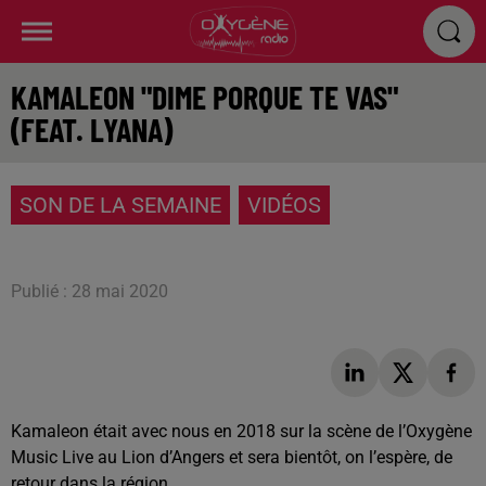
KAMALEON "DIME PORQUE TE VAS"
(FEAT. LYANA)
SON DE LA SEMAINE
VIDÉOS
Publié : 28 mai 2020
Kamaleon était avec nous en 2018 sur la scène de l’Oxygène
Music Live au Lion d’Angers et sera bientôt, on l’espère, de
retour dans la région.