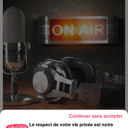
Continuer sans accepter
Le respect de votre vie privée est notre
Jeux Antenne