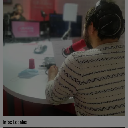
Infos Locales