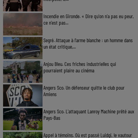
Incendie en Gironde. « Dire qu'on n'a pas eu peur,
ce n'est pas...
Segré. Attaque à l'arme blanche : un homme dans
un état critique,...
Anjou Bleu. Ces friches industrielles qui
pourraient plaire au cinéma
Angers Sco. Un défenseur quitte le club pour
Amiens
Angers Sco. L'attaquant Lanroy Machine prêté aux
Pays-Bas
Appel à témoins. Où est passé Luidgi, le vautour