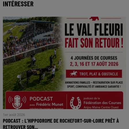
INTÉRESSER
1er août 2026
PODCAST : L’HIPPODROME DE ROCHEFORT-SUR-LOIRE PRÊT À
RETROUVER SON...