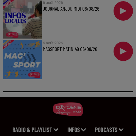
6 août 2026
JOURNAL ANJOU MIDI 06/08/26
6 août 2026
MAGSPORT MATIN 49 06/08/26
RADIO & PLAYLIST
INFOS
PODCASTS