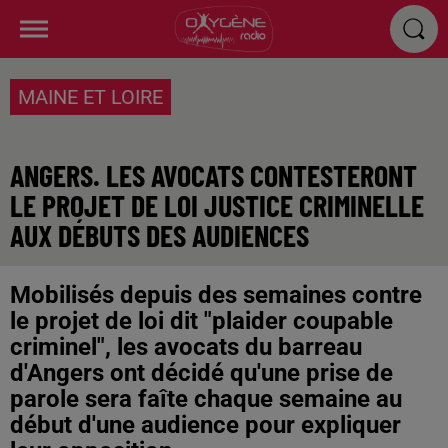
MAINE ET LOIRE
ANGERS. LES AVOCATS CONTESTERONT
LE PROJET DE LOI JUSTICE CRIMINELLE
AUX DÉBUTS DES AUDIENCES
Mobilisés depuis des semaines contre
le projet de loi dit "plaider coupable
criminel", les avocats du barreau
d'Angers ont décidé qu'une prise de
parole sera faîte chaque semaine au
début d'une audience pour expliquer