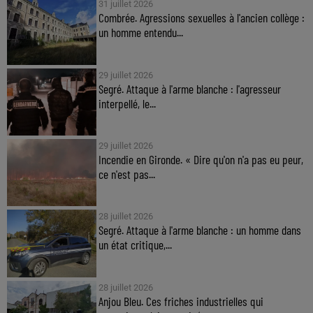
31 juillet 2026
Combrée. Agressions sexuelles à l'ancien collège :
un homme entendu...
29 juillet 2026
Segré. Attaque à l'arme blanche : l'agresseur
interpellé, le...
29 juillet 2026
Incendie en Gironde. « Dire qu'on n'a pas eu peur,
ce n'est pas...
28 juillet 2026
Segré. Attaque à l'arme blanche : un homme dans
un état critique,...
28 juillet 2026
Anjou Bleu. Ces friches industrielles qui