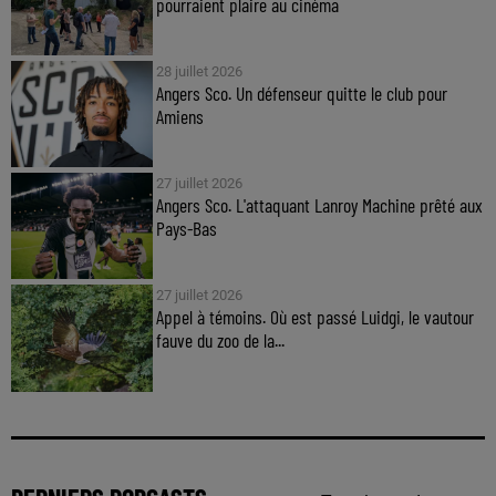
pourraient plaire au cinéma
28 juillet 2026
Angers Sco. Un défenseur quitte le club pour
Amiens
27 juillet 2026
Angers Sco. L'attaquant Lanroy Machine prêté aux
Pays-Bas
27 juillet 2026
Appel à témoins. Où est passé Luidgi, le vautour
fauve du zoo de la...