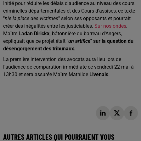
Initié pour réduire les délais d'audience au niveau des cours
criminelles départementales et des Cours d'assises, ce texte
"
nie la place des victimes
" selon ses opposants et pourrait
créer des inégalités entre les justiciables.
Sur nos ondes
,
Maître
Ladan Dirickx,
bâtonnière du barreau d'Angers,
expliquait que ce projet était
"
un artifice
" sur la question du
désengorgement des tribunaux.
La première intervention des avocats aura lieu lors de
l'audience de comparution immédiate ce vendredi 22 mai à
13h30 et sera assurée Maître Mathilde
Livenais
.
AUTRES ARTICLES QUI POURRAIENT VOUS