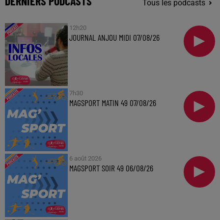
DERNIERS PODCASTS
Tous les podcasts
12h20
JOURNAL ANJOU MIDI 07/08/26
7h30
MAGSPORT MATIN 49 07/08/26
6 août 2026
MAGSPORT SOIR 49 06/08/26