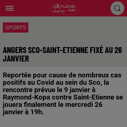
SPORTS
ANGERS SCO-SAINT-ETIENNE FIXÉ AU 26
JANVIER
Reportée pour cause de nombreux cas
positifs au Covid au sein du Sco, la
rencontre prévue le 9 janvier à
Raymond-Kopa contre Saint-Etienne se
jouera finalement le mercredi 26
janvier à 19h.