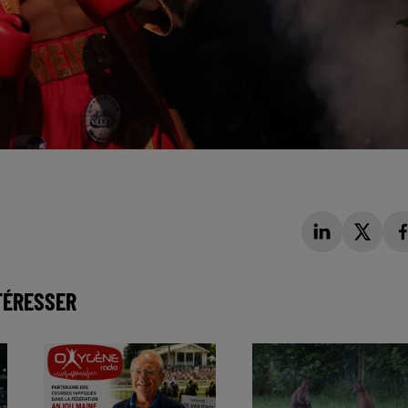
TÉRESSER