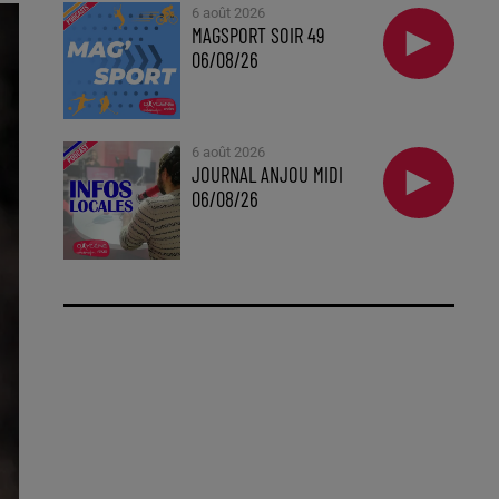
6 août 2026
MAGSPORT SOIR 49
06/08/26
6 août 2026
JOURNAL ANJOU MIDI
06/08/26