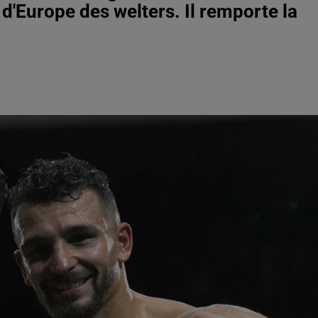
d'Europe des welters. Il remporte la