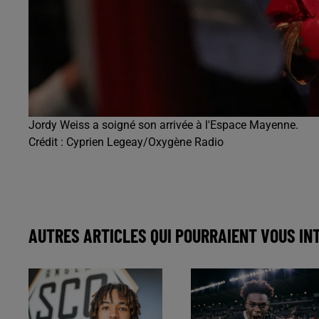
Jordy Weiss a soigné son arrivée à l'Espace Mayenne.
Crédit :
Cyprien Legeay/Oxygène Radio
AUTRES ARTICLES QUI POURRAIENT VOUS IN