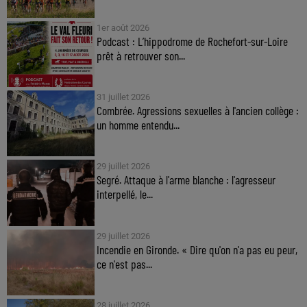
1er août 2026
Podcast : L’hippodrome de Rochefort-sur-Loire
prêt à retrouver son...
31 juillet 2026
Combrée. Agressions sexuelles à l'ancien collège :
un homme entendu...
29 juillet 2026
Segré. Attaque à l'arme blanche : l'agresseur
interpellé, le...
29 juillet 2026
Incendie en Gironde. « Dire qu'on n'a pas eu peur,
ce n'est pas...
28 juillet 2026