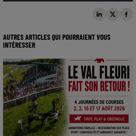
AUTRES ARTICLES QUI POURRAIENT VOUS
INTÉRESSER