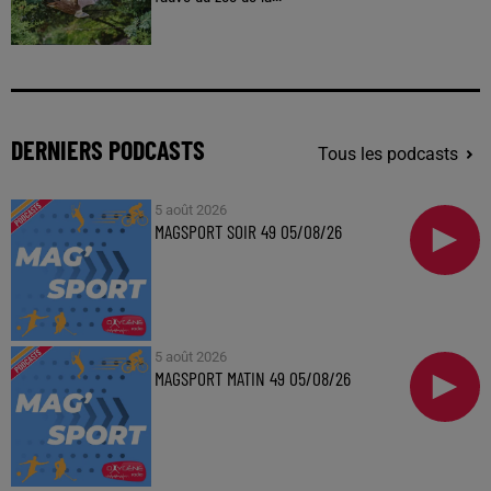
DERNIERS PODCASTS
Tous les podcasts
5 août 2026
MAGSPORT SOIR 49 05/08/26
5 août 2026
MAGSPORT MATIN 49 05/08/26