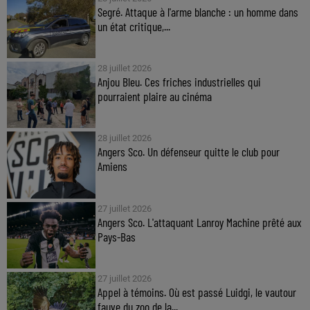
Segré. Attaque à l'arme blanche : un homme dans
un état critique,...
28 juillet 2026
Anjou Bleu. Ces friches industrielles qui
pourraient plaire au cinéma
28 juillet 2026
Angers Sco. Un défenseur quitte le club pour
Amiens
27 juillet 2026
Angers Sco. L'attaquant Lanroy Machine prêté aux
Pays-Bas
27 juillet 2026
Appel à témoins. Où est passé Luidgi, le vautour
fauve du zoo de la...