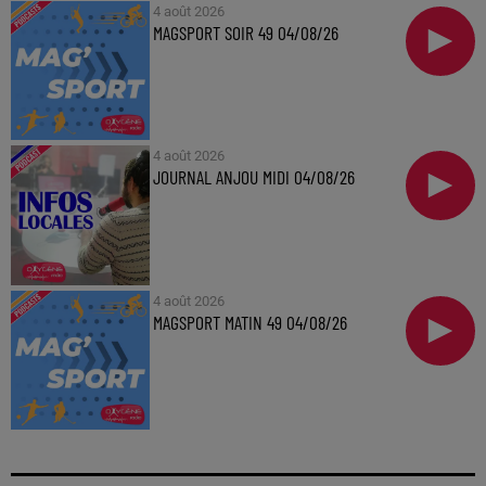
4 août 2026
MAGSPORT SOIR 49 04/08/26
4 août 2026
JOURNAL ANJOU MIDI 04/08/26
4 août 2026
MAGSPORT MATIN 49 04/08/26