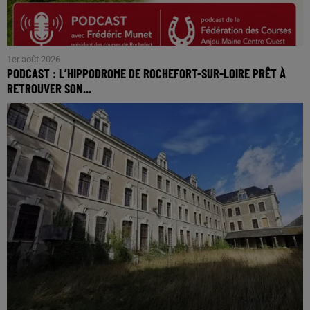
1er août 2026
PODCAST : L’HIPPODROME DE ROCHEFORT-SUR-LOIRE PRÊT À
RETROUVER SON...