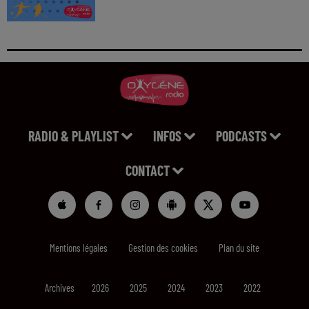
RADIO & PLAYLIST
INFOS
PODCASTS
CONTACT
Mentions légales
Gestion des cookies
Plan du site
Archives
2026
2025
2024
2023
2022