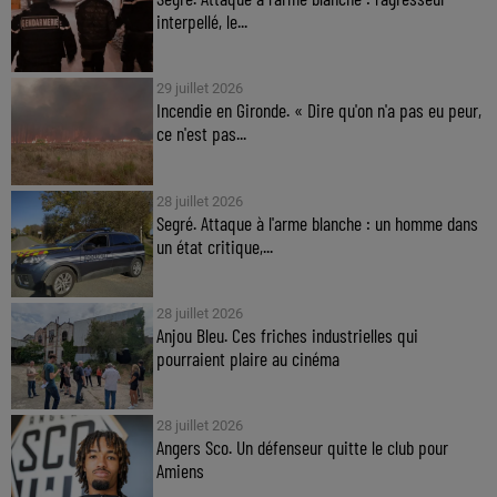
interpellé, le...
29 juillet 2026
Incendie en Gironde. « Dire qu'on n'a pas eu peur,
ce n'est pas...
28 juillet 2026
Segré. Attaque à l'arme blanche : un homme dans
un état critique,...
28 juillet 2026
Anjou Bleu. Ces friches industrielles qui
pourraient plaire au cinéma
28 juillet 2026
Angers Sco. Un défenseur quitte le club pour
Amiens