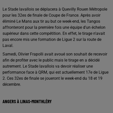
Le Stade lavallois se déplacera à Quevilly Rouen Métropole
pour les 32es de finale de Coupe de France. Après avoir
éliminé Le Mans aux tir au but ce week-end, les Tangos
affronteront pour la première fois une équipe d'un échelon
supérieur dans cette compétition. En effet, le tirage n'avait
pas encore mis une formation de Ligue 2 sur la route de
Laval.
Samedi, Olivier Frapolli avait avoué son souhait de recevoir
afin de profiter avec le public mais le tirage en a décidé
autrement. Le Stade lavallois va devoir réaliser une
performance face à QRM, qui est actuellement 17e de Ligue
2. Ces 32es de finale se joueront le week-end du 18 et 19
décembre.
ANGERS À LINAS-MONTHLÉRY