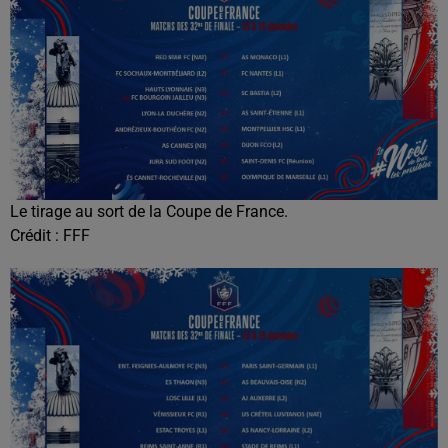
Le tirage au sort de la Coupe de France.
Crédit :
FFF