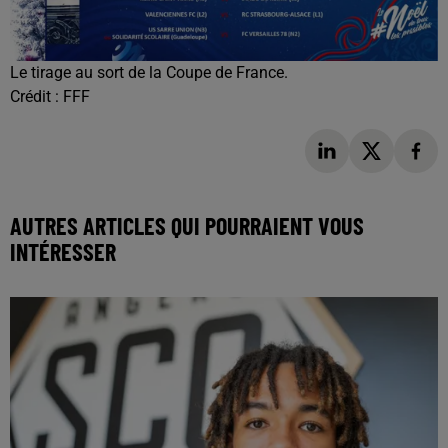
Le tirage au sort de la Coupe de France.
Crédit :
FFF
AUTRES ARTICLES QUI POURRAIENT VOUS
INTÉRESSER