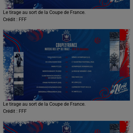
Le tirage au sort de la Coupe de France.
Crédit :
FFF
Le tirage au sort de la Coupe de France.
Crédit :
FFF