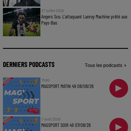
27 juillet 2026
Angers Sco. L'attaquant Lanroy Machine prêté aux
Pays-Bas
DERNIERS PODCASTS
Tous les podcasts
7h30
MAGSPORT MATIN 49 08/08/26
7 août 2026
MAGSPORT SOIR 49 07/08/26