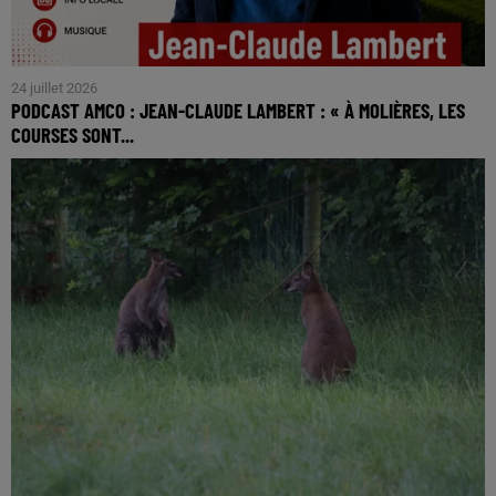
24 juillet 2026
PODCAST AMCO : JEAN-CLAUDE LAMBERT : « À MOLIÈRES, LES
COURSES SONT...