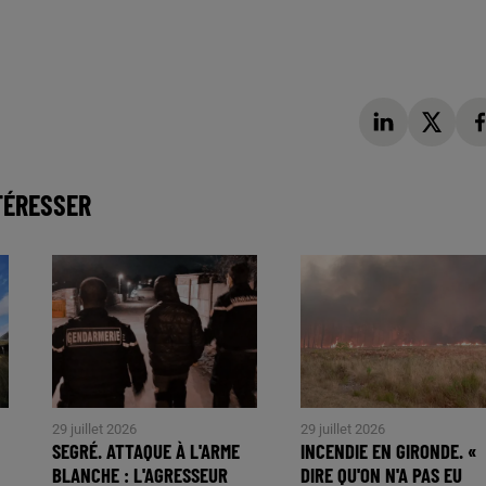
TÉRESSER
29 juillet 2026
29 juillet 2026
SEGRÉ. ATTAQUE À L'ARME
INCENDIE EN GIRONDE. «
BLANCHE : L'AGRESSEUR
DIRE QU'ON N'A PAS EU