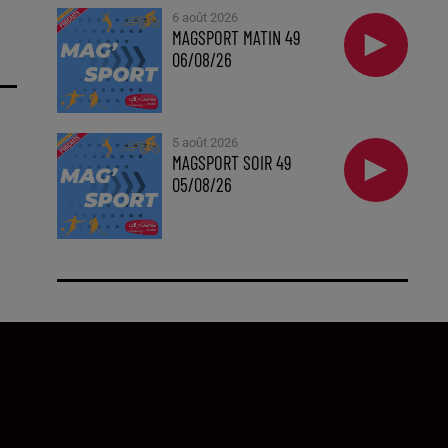
6 août 2026
MAGSPORT MATIN 49
06/08/26
5 août 2026
MAGSPORT SOIR 49
05/08/26