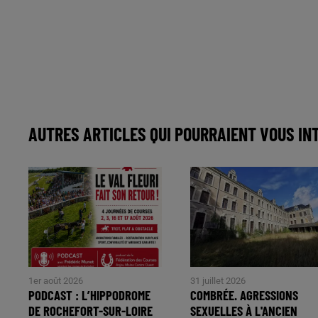
AUTRES ARTICLES QUI POURRAIENT VOUS IN
1er août 2026
31 juillet 2026
PODCAST : L’HIPPODROME
COMBRÉE. AGRESSIONS
DE ROCHEFORT-SUR-LOIRE
SEXUELLES À L'ANCIEN