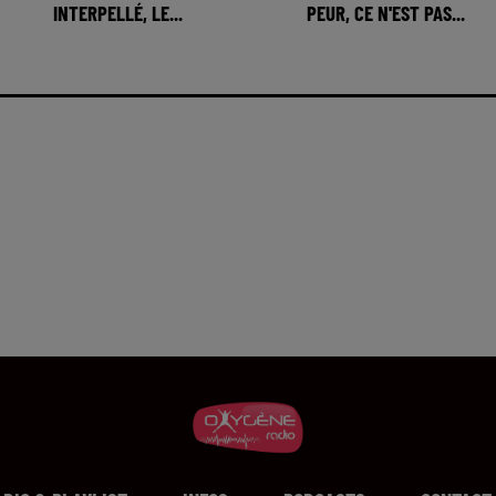
INTERPELLÉ, LE...
PEUR, CE N'EST PAS...