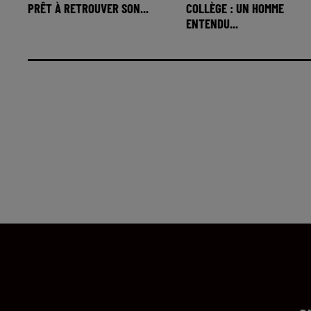
PRÊT À RETROUVER SON...
COLLÈGE : UN HOMME
ENTENDU...