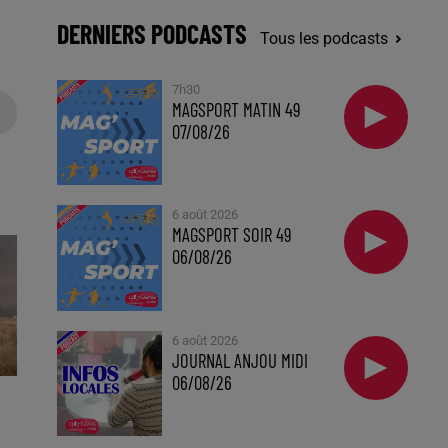
DERNIERS PODCASTS
Tous les podcasts
7h30
MAGSPORT MATIN 49
07/08/26
6 août 2026
MAGSPORT SOIR 49
06/08/26
6 août 2026
JOURNAL ANJOU MIDI
06/08/26