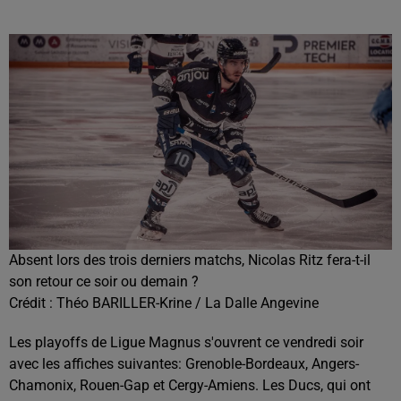
Absent lors des trois derniers matchs, Nicolas Ritz fera-t-il
son retour ce soir ou demain ?
Crédit :
Théo BARILLER-Krine / La Dalle Angevine
Les playoffs de Ligue Magnus s'ouvrent ce vendredi soir
avec les affiches suivantes: Grenoble-Bordeaux, Angers-
Chamonix, Rouen-Gap et Cergy-Amiens. Les Ducs, qui ont