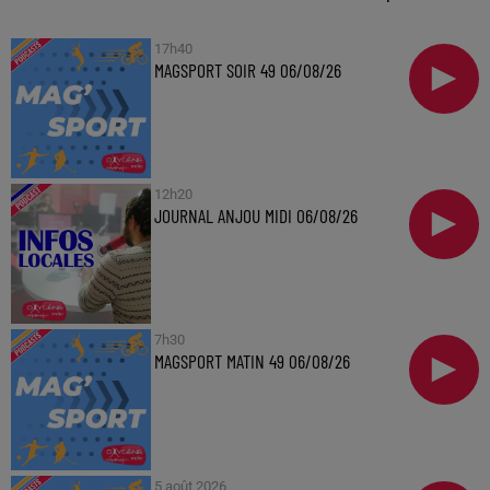
17h40
MAGSPORT SOIR 49 06/08/26
12h20
JOURNAL ANJOU MIDI 06/08/26
7h30
MAGSPORT MATIN 49 06/08/26
5 août 2026