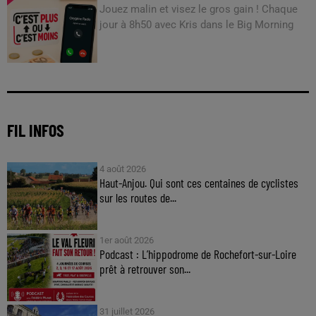
Jouez malin et visez le gros gain ! Chaque
jour à 8h50 avec Kris dans le Big Morning
FIL INFOS
4 août 2026
Haut-Anjou. Qui sont ces centaines de cyclistes
sur les routes de...
1er août 2026
Podcast : L’hippodrome de Rochefort-sur-Loire
prêt à retrouver son...
31 juillet 2026