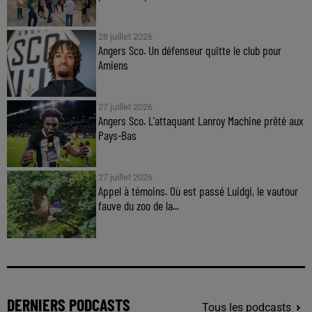
28 juillet 2026
Angers Sco. Un défenseur quitte le club pour
Amiens
27 juillet 2026
Angers Sco. L'attaquant Lanroy Machine prêté aux
Pays-Bas
27 juillet 2026
Appel à témoins. Où est passé Luidgi, le vautour
fauve du zoo de la...
DERNIERS PODCASTS
Tous les podcasts