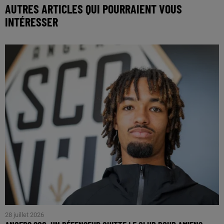
AUTRES ARTICLES QUI POURRAIENT VOUS
INTÉRESSER
28 juillet 2026