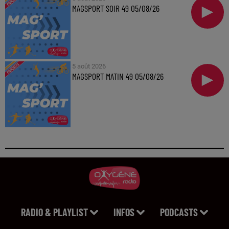
MAGSPORT SOIR 49 05/08/26
5 août 2026
MAGSPORT MATIN 49 05/08/26
RADIO & PLAYLIST
INFOS
PODCASTS