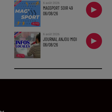
6 août 2026
MAGSPORT SOIR 49
06/08/26
6 août 2026
JOURNAL ANJOU MIDI
06/08/26