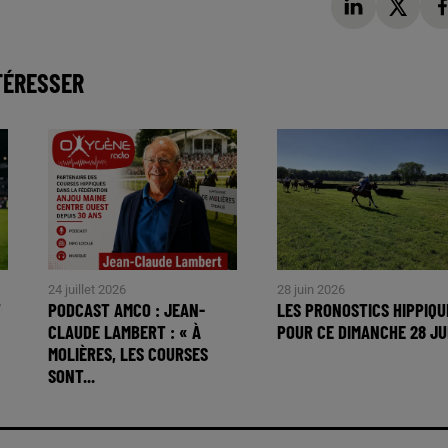
TÉRESSER
24 juillet 2026
28 juin 2026
T
PODCAST AMCO : JEAN-
LES PRONOSTICS HIPPIQU
CLAUDE LAMBERT : « À
POUR CE DIMANCHE 28 JU
MOLIÈRES, LES COURSES
SONT...