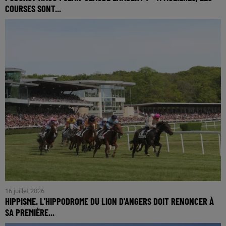
COURSES SONT...
16 juillet 2026
HIPPISME. L'HIPPODROME DU LION D'ANGERS DOIT RENONCER À
SA PREMIÈRE...