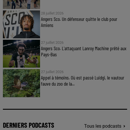
28 juillet 2026
Angers Sco. Un défenseur quitte le club pour
Amiens
27 juillet 2026
Angers Sco. L'attaquant Lanroy Machine prêté aux
Pays-Bas
27 juillet 2026
Appel à témoins. Où est passé Luidgi, le vautour
fauve du zoo de la...
DERNIERS PODCASTS
Tous les podcasts