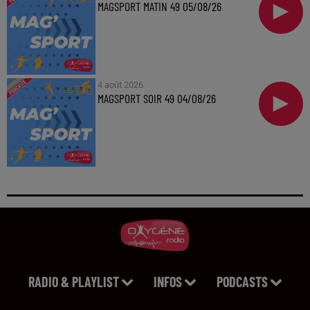
MAGSPORT MATIN 49 05/08/26
4 août 2026
MAGSPORT SOIR 49 04/08/26
RADIO & PLAYLIST
INFOS
PODCASTS