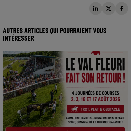
AUTRES ARTICLES QUI POURRAIENT VOUS
INTÉRESSER