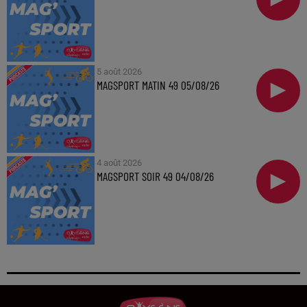
5 août 2026
MAGSPORT MATIN 49 05/08/26
4 août 2026
MAGSPORT SOIR 49 04/08/26