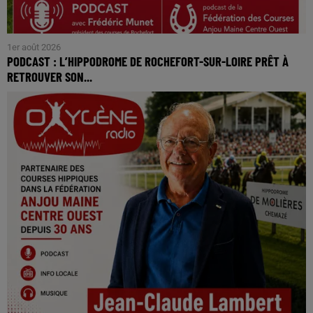
1er août 2026
PODCAST : L’HIPPODROME DE ROCHEFORT-SUR-LOIRE PRÊT À
RETROUVER SON...