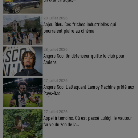
28 juillet 2026
Anjou Bleu. Ces friches industrielles qui
pourraient plaire au cinéma
28 juillet 2026
Angers Sco. Un défenseur quitte le club pour
Amiens
27 juillet 2026
Angers Sco. L'attaquant Lanroy Machine prêté aux
Pays-Bas
27 juillet 2026
Appel à témoins. Où est passé Luidgi, le vautour
fauve du zoo de la...