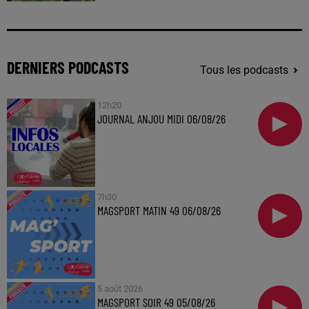
DERNIERS PODCASTS
Tous les podcasts
12h20
JOURNAL ANJOU MIDI 06/08/26
7h30
MAGSPORT MATIN 49 06/08/26
5 août 2026
MAGSPORT SOIR 49 05/08/26