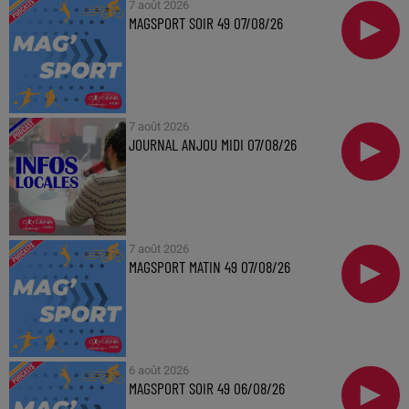
7 août 2026
MAGSPORT SOIR 49 07/08/26
7 août 2026
JOURNAL ANJOU MIDI 07/08/26
7 août 2026
MAGSPORT MATIN 49 07/08/26
6 août 2026
MAGSPORT SOIR 49 06/08/26