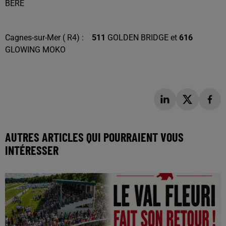
BERE
Cagnes-sur-Mer ( R4) :
511
GOLDEN BRIDGE et
616
GLOWING MOKO
AUTRES ARTICLES QUI POURRAIENT VOUS
INTÉRESSER