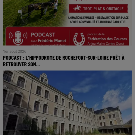
1er août 2026
PODCAST : L’HIPPODROME DE ROCHEFORT-SUR-LOIRE PRÊT À
RETROUVER SON...