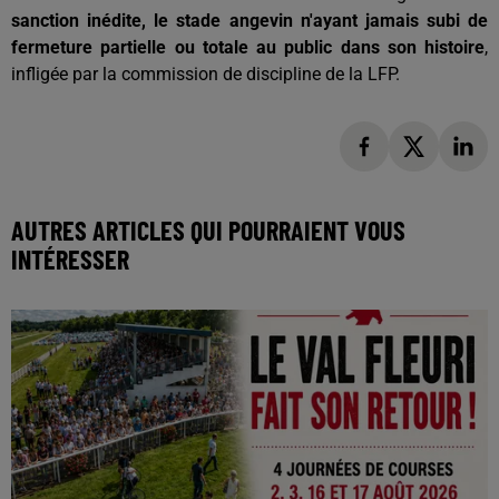
sanction inédite, le stade angevin n'ayant jamais subi de
fermeture partielle ou totale au public dans son histoire
,
infligée par la commission de discipline de la LFP.
AUTRES ARTICLES QUI POURRAIENT VOUS
INTÉRESSER