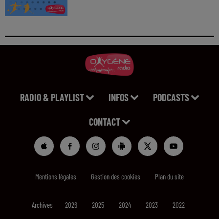
RADIO & PLAYLIST
INFOS
PODCASTS
CONTACT
Mentions légales
Gestion des cookies
Plan du site
Archives
2026
2025
2024
2023
2022