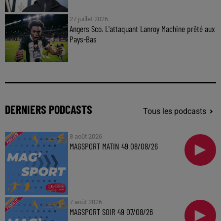
27 juillet 2026
Angers Sco. L'attaquant Lanroy Machine prêté aux
Pays-Bas
DERNIERS PODCASTS
Tous les podcasts
8 août 2026
MAGSPORT MATIN 49 08/08/26
7 août 2026
MAGSPORT SOIR 49 07/08/26