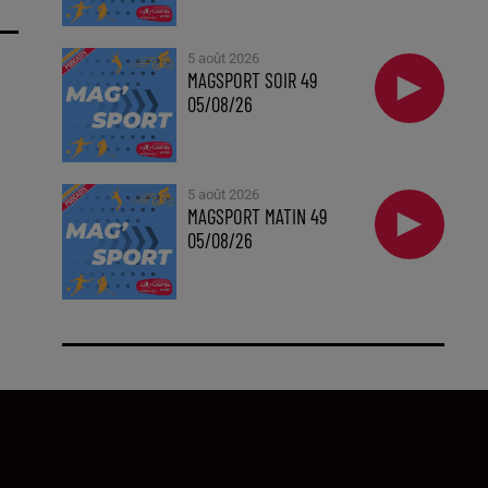
5 août 2026
MAGSPORT SOIR 49
05/08/26
5 août 2026
MAGSPORT MATIN 49
05/08/26