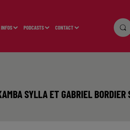
INFOS
PODCASTS
CONTACT
KAMBA SYLLA ET GABRIEL BORDIER