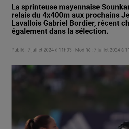
La sprinteuse mayennaise Sounkamb
relais du 4x400m aux prochains Je
Lavallois Gabriel Bordier, récent 
également dans la sélection.
Publié : 7 juillet 2024 à 11h03 - Modifié : 7 juillet 2024 