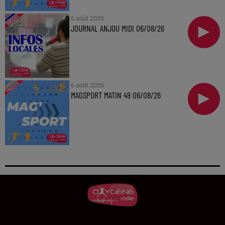
6 août 2026
JOURNAL ANJOU MIDI 06/08/26
6 août 2026
MAGSPORT MATIN 49 06/08/26