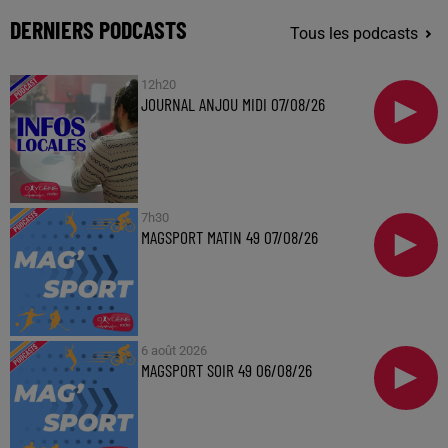
DERNIERS PODCASTS
Tous les podcasts
12h20
JOURNAL ANJOU MIDI 07/08/26
7h30
MAGSPORT MATIN 49 07/08/26
6 août 2026
MAGSPORT SOIR 49 06/08/26