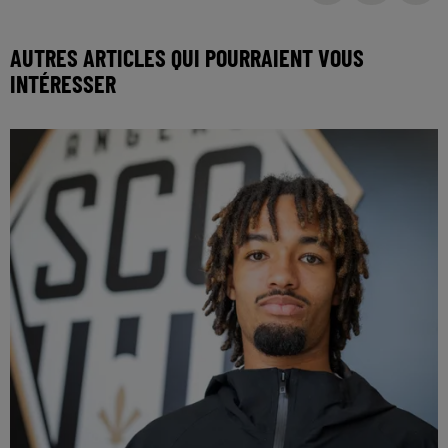
AUTRES ARTICLES QUI POURRAIENT VOUS
INTÉRESSER