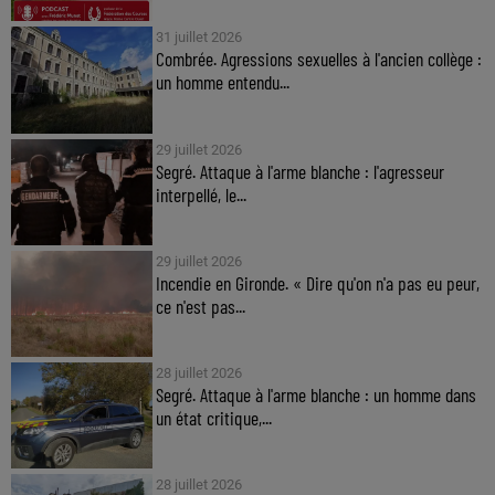
31 juillet 2026
Combrée. Agressions sexuelles à l'ancien collège :
un homme entendu...
29 juillet 2026
Segré. Attaque à l'arme blanche : l'agresseur
interpellé, le...
29 juillet 2026
Incendie en Gironde. « Dire qu'on n'a pas eu peur,
ce n'est pas...
28 juillet 2026
Segré. Attaque à l'arme blanche : un homme dans
un état critique,...
28 juillet 2026