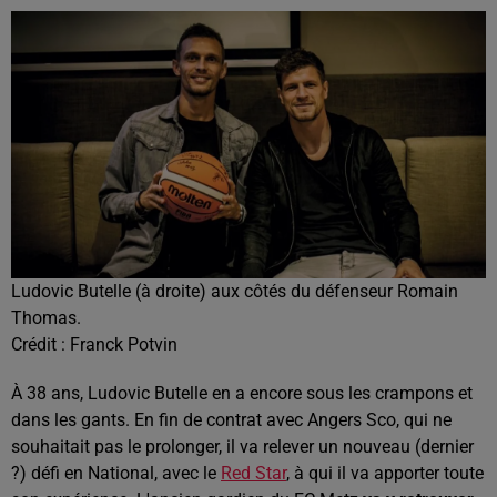
Ludovic Butelle (à droite) aux côtés du défenseur Romain
Thomas.
Crédit :
Franck Potvin
À 38 ans, Ludovic Butelle en a encore sous les crampons et
dans les gants. En fin de contrat avec Angers Sco, qui ne
souhaitait pas le prolonger, il va relever un nouveau (dernier
?) défi en National, avec le
Red Star
, à qui il va apporter toute