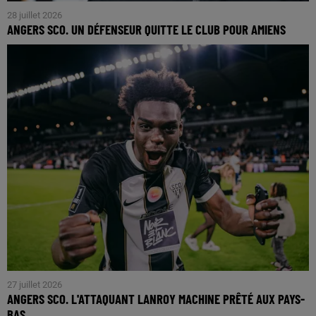
28 juillet 2026
ANGERS SCO. UN DÉFENSEUR QUITTE LE CLUB POUR AMIENS
27 juillet 2026
ANGERS SCO. L'ATTAQUANT LANROY MACHINE PRÊTÉ AUX PAYS-
BAS