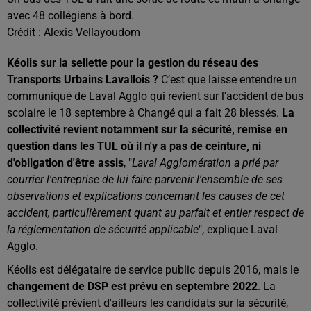
avec 48 collégiens à bord.
Crédit :
Alexis Vellayoudom
Kéolis sur la sellette pour la gestion du réseau des
Transports Urbains Lavallois ?
C’est que laisse entendre un
communiqué de Laval Agglo qui revient sur l'accident de bus
scolaire le 18 septembre à Changé qui a fait 28 blessés.
La
collectivité revient notamment sur la sécurité, remise en
question dans les TUL où il n'y a pas de ceinture, ni
d'obligation d'être assis
, "
Laval Agglomération a prié par
courrier l'entreprise de lui faire parvenir l'ensemble de ses
observations et explications concernant les causes de cet
accident, particulièrement quant au parfait et entier respect de
la réglementation de sécurité applicable
", explique Laval
Agglo.
Kéolis est délégataire de service public depuis 2016, mais le
changement de DSP est prévu en septembre 2022
. La
collectivité prévient d'ailleurs les candidats sur la sécurité,