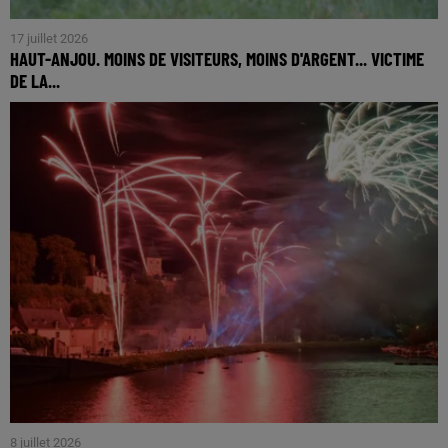
17 juillet 2026
HAUT-ANJOU. MOINS DE VISITEURS, MOINS D'ARGENT... VICTIME
DE LA...
8 juillet 2026