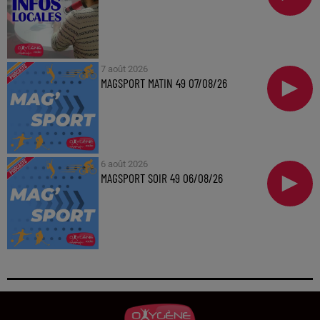
7 août 2026
MAGSPORT MATIN 49 07/08/26
6 août 2026
MAGSPORT SOIR 49 06/08/26