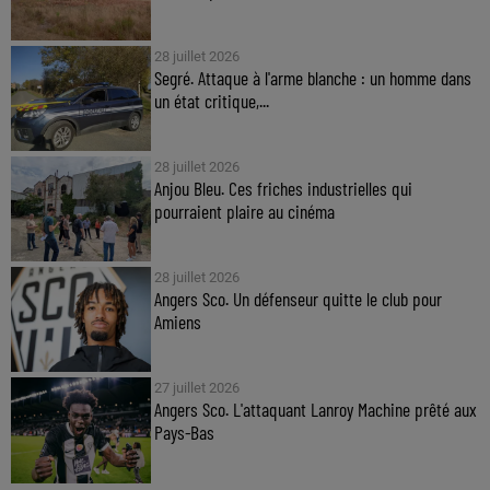
28 juillet 2026
Segré. Attaque à l'arme blanche : un homme dans
un état critique,...
28 juillet 2026
Anjou Bleu. Ces friches industrielles qui
pourraient plaire au cinéma
28 juillet 2026
Angers Sco. Un défenseur quitte le club pour
Amiens
27 juillet 2026
Angers Sco. L'attaquant Lanroy Machine prêté aux
Pays-Bas