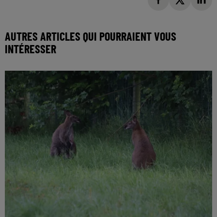
AUTRES ARTICLES QUI POURRAIENT VOUS
INTÉRESSER