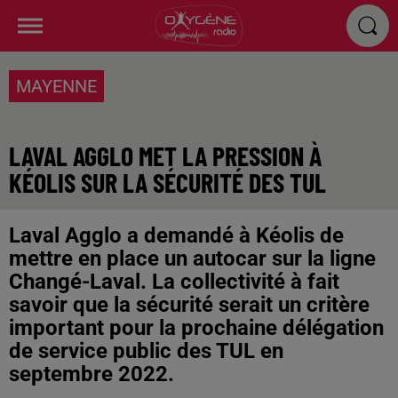
MAYENNE
LAVAL AGGLO MET LA PRESSION À
KÉOLIS SUR LA SÉCURITÉ DES TUL
Laval Agglo a demandé à Kéolis de
mettre en place un autocar sur la ligne
Changé-Laval. La collectivité à fait
savoir que la sécurité serait un critère
important pour la prochaine délégation
de service public des TUL en
septembre 2022.