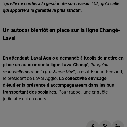
"
qu’elle ne confiera la gestion de son réseau TUL, qu'à celle
qui apportera la garantie la plus stricte
".
Un autocar bientôt en place sur la ligne Changé-
Laval
En attendant, Laval Agglo a demandé à Kéolis de mettre en
place un autocar sur la ligne Lava-Chang
é, "
jusqu'au
renouvellement de la prochaine DSP
", a écrit Florian Bercault,
le président de Laval Agglo.
La collectivité envisage
d’étudier la présence d’accompagnateurs dans les bus
transportant des scolaires
. Pour rappel, une enquête
judiciaire est en cours.