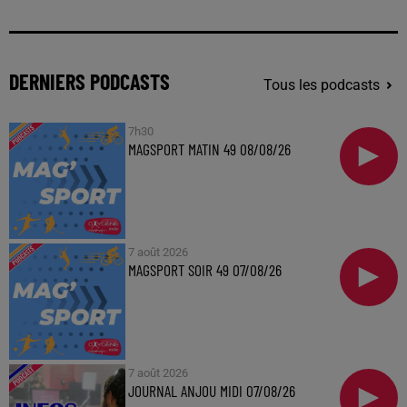
DERNIERS PODCASTS
Tous les podcasts
7h30
MAGSPORT MATIN 49 08/08/26
7 août 2026
MAGSPORT SOIR 49 07/08/26
7 août 2026
JOURNAL ANJOU MIDI 07/08/26