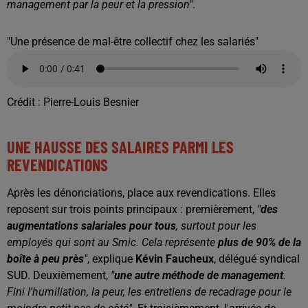
management par la peur et la pression"
.
"Une présence de mal-être collectif chez les salariés"
Crédit :
Pierre-Louis Besnier
UNE HAUSSE DES SALAIRES PARMI LES
REVENDICATIONS
Après les dénonciations, place aux revendications. Elles
reposent sur trois points principaux : premièrement,
"
des
augmentations salariales pour tous
, surtout pour les
employés qui sont au Smic. Cela représente
plus de 90% de la
boîte à peu près
"
, explique
Kévin Faucheux
, délégué syndical
SUD. Deuxièmement,
"
une autre méthode de management
.
Fini l'humiliation, la peur, les entretiens de recadrage pour le