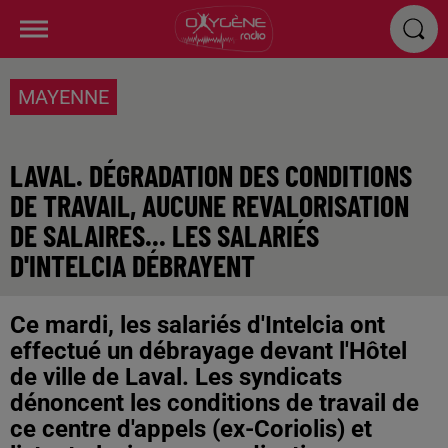
MAYENNE
LAVAL. DÉGRADATION DES CONDITIONS
DE TRAVAIL, AUCUNE REVALORISATION
DE SALAIRES... LES SALARIÉS
D'INTELCIA DÉBRAYENT
Ce mardi, les salariés d'Intelcia ont
effectué un débrayage devant l'Hôtel
de ville de Laval. Les syndicats
dénoncent les conditions de travail de
ce centre d'appels (ex-Coriolis) et