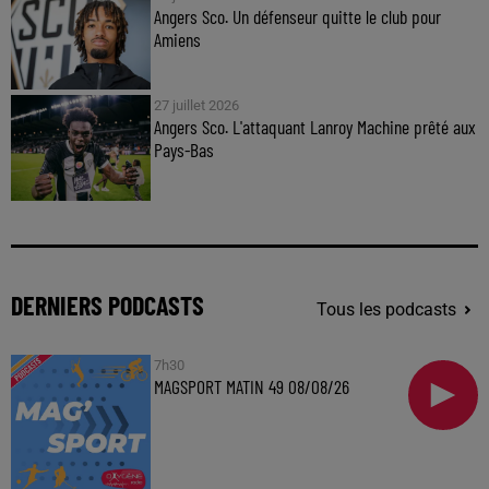
Angers Sco. Un défenseur quitte le club pour
Amiens
27 juillet 2026
Angers Sco. L'attaquant Lanroy Machine prêté aux
Pays-Bas
DERNIERS PODCASTS
Tous les podcasts
7h30
MAGSPORT MATIN 49 08/08/26