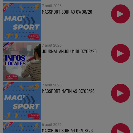
7 août 2026
MAGSPORT SOIR 49 07/08/26
7 août 2026
JOURNAL ANJOU MIDI 07/08/26
7 août 2026
MAGSPORT MATIN 49 07/08/26
6 août 2026
MAGSPORT SOIR 49 06/08/26