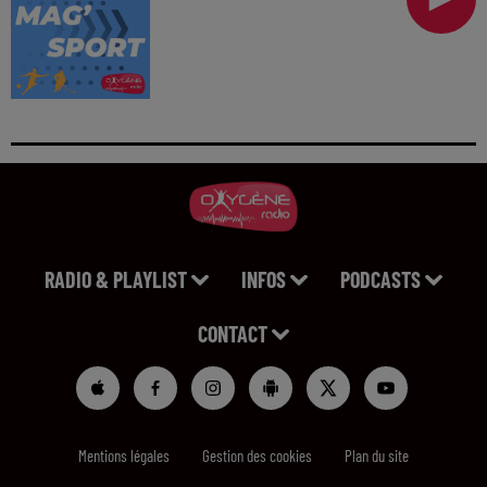
RADIO & PLAYLIST
INFOS
PODCASTS
CONTACT
Mentions légales
Gestion des cookies
Plan du site