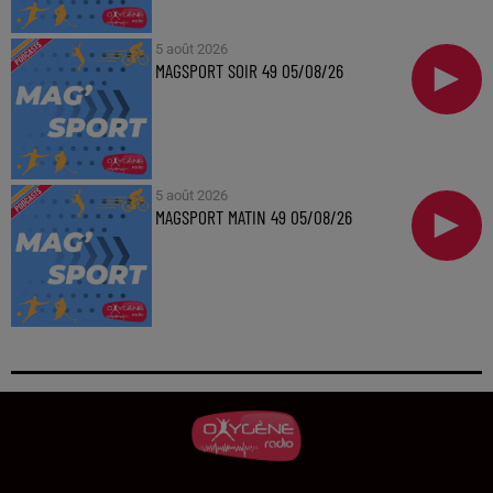
5 août 2026
MAGSPORT SOIR 49 05/08/26
5 août 2026
MAGSPORT MATIN 49 05/08/26