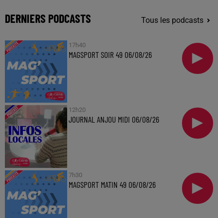
DERNIERS PODCASTS
Tous les podcasts
17h40
MAGSPORT SOIR 49 06/08/26
12h20
JOURNAL ANJOU MIDI 06/08/26
7h30
MAGSPORT MATIN 49 06/08/26