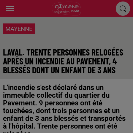
MAYENNE
LAVAL. TRENTE PERSONNES RELOGÉES
APRÈS UN INCENDIE AU PAVEMENT, 4
BLESSÉS DONT UN ENFANT DE 3 ANS
L'incendie s'est déclaré dans un
immeuble collectif du quartier du
Pavement. 9 personnes ont été
touchées, dont trois personnes et un
enfant de 3 ans blessés et transportés
à l'hôpital. Trente personnes ont été