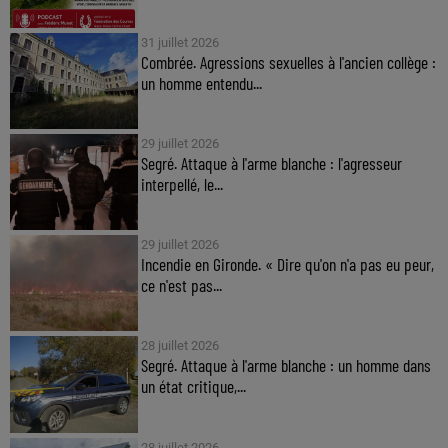
31 juillet 2026
Combrée. Agressions sexuelles à l'ancien collège :
un homme entendu...
29 juillet 2026
Segré. Attaque à l'arme blanche : l'agresseur
interpellé, le...
29 juillet 2026
Incendie en Gironde. « Dire qu'on n'a pas eu peur,
ce n'est pas...
28 juillet 2026
Segré. Attaque à l'arme blanche : un homme dans
un état critique,...
28 juillet 2026