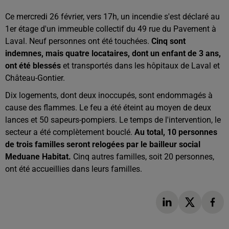
Ce mercredi 26 février, vers 17h, un incendie s'est déclaré au
1er étage d'un immeuble collectif du 49 rue du Pavement à
Laval. Neuf personnes ont été touchées.
Cinq sont
indemnes, mais quatre locataires, dont un enfant de 3 ans,
ont été blessés
et transportés dans les hôpitaux de Laval et
Château-Gontier.
Dix logements, dont deux inoccupés, sont endommagés à
cause des flammes. Le feu a été éteint au moyen de deux
lances et 50 sapeurs-pompiers. Le temps de l'intervention, le
secteur a été complètement bouclé.
Au total, 10 personnes
de trois familles seront relogées par le bailleur social
Meduane Habitat.
Cinq autres familles, soit 20 personnes,
ont été accueillies dans leurs familles.