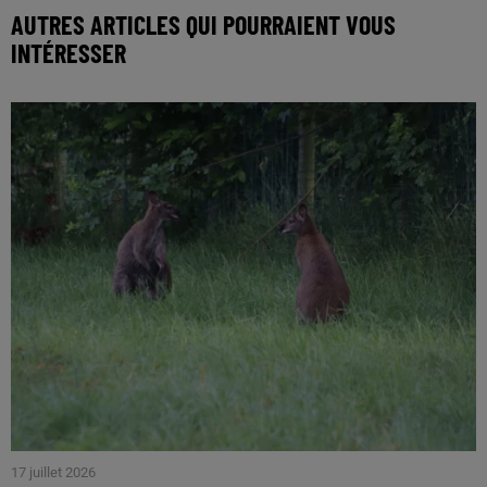
AUTRES ARTICLES QUI POURRAIENT VOUS
INTÉRESSER
17 juillet 2026