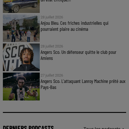
28 juillet 2026
Anjou Bleu. Ces friches industrielles qui
pourraient plaire au cinéma
28 juillet 2026
Angers Sco. Un défenseur quitte le club pour
Amiens
27 juillet 2026
Angers Sco. L'attaquant Lanroy Machine prêté aux
Pays-Bas
DERNIERS PODCASTS