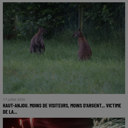
17 juillet 2026
HAUT-ANJOU. MOINS DE VISITEURS, MOINS D'ARGENT... VICTIME
DE LA...