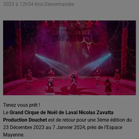
2023 à 12h34 Kris Denormandie
Tenez vous prêt !
Le
Grand Cirque de Noël de Laval Nicolas Zavatta
Production Douchet
est de retour pour une 3ème édition du
23 Décembre 2023 au 7 Janvier 2024, près de l’Espace
Mayenne.