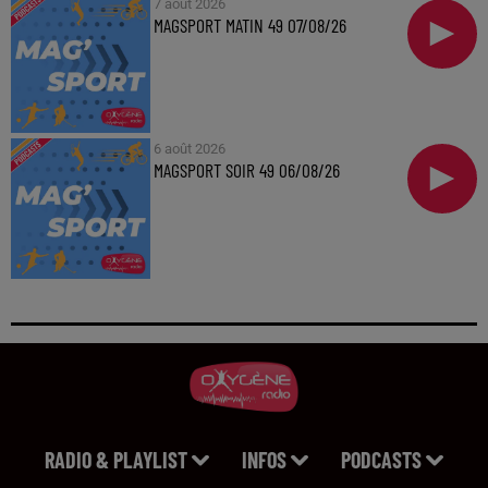
7 août 2026
MAGSPORT MATIN 49 07/08/26
6 août 2026
MAGSPORT SOIR 49 06/08/26
RADIO & PLAYLIST
INFOS
PODCASTS