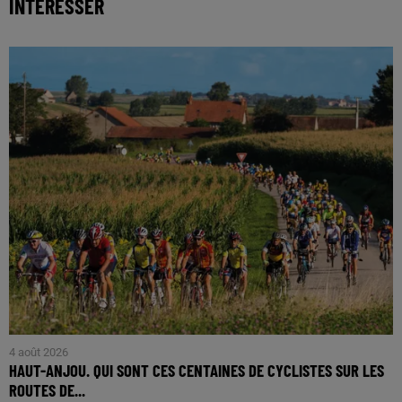
INTÉRESSER
4 août 2026
HAUT-ANJOU. QUI SONT CES CENTAINES DE CYCLISTES SUR LES
ROUTES DE...