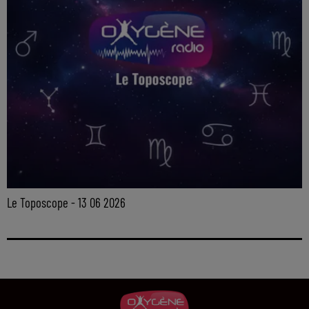
Le Toposcope - 13 06 2026