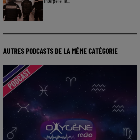
interpellé, le...
AUTRES PODCASTS DE LA MÊME CATÉGORIE