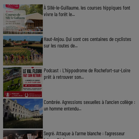
À Sillé-le-Guillaume, les courses hippiques font
vivre la forêt le...
Haut-Anjou. Qui sont ces centaines de cyclistes
sur les routes de...
Podcast : L’hippodrome de Rochefort-sur-Loire
prêt à retrouver son...
Combrée. Agressions sexuelles à l'ancien collège :
un homme entendu...
Segré. Attaque à l'arme blanche : l'agresseur