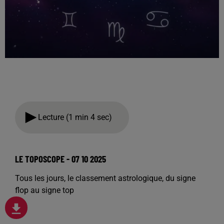
Lecture (1 min 4 sec)
LE TOPOSCOPE - 07 10 2025
Tous les jours, le classement astrologique, du signe
flop au signe top