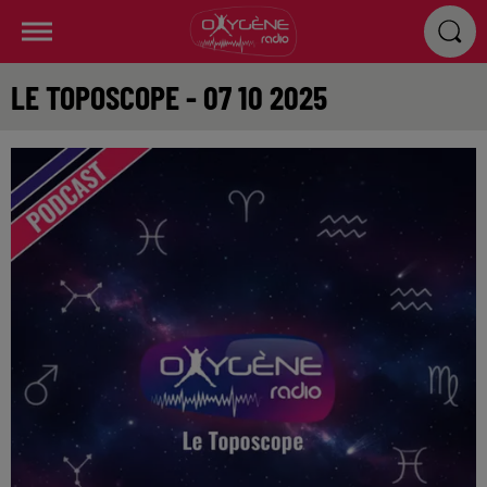
LE TOPOSCOPE - 07 10 2025