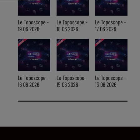
Le Toposcope -
Le Toposcope -
Le Toposcope -
19 06 2026
18 06 2026
17 06 2026
Le Toposcope -
Le Toposcope -
Le Toposcope -
16 06 2026
15 06 2026
13 06 2026