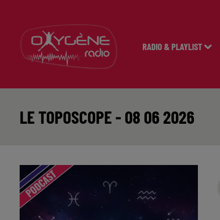
RADIO & PLAYLIST
LE TOPOSCOPE - 08 06 2026