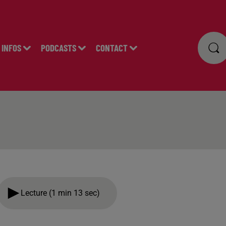
INFOS
PODCASTS
CONTACT
Lecture (1 min 13 sec)