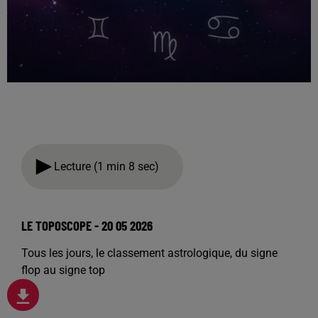
Lecture (1 min 8 sec)
LE TOPOSCOPE - 20 05 2026
Tous les jours, le classement astrologique, du signe
flop au signe top