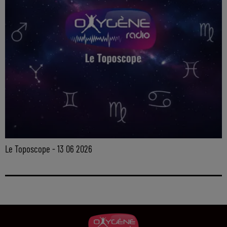
Le Toposcope - 13 06 2026