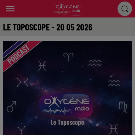
LE TOPOSCOPE - 20 05 2026