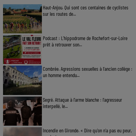
Haut-Anjou. Qui sont ces centaines de cyclistes
sur les routes de...
Podcast : L’hippodrome de Rochefort-sur-Loire
prêt à retrouver son...
Combrée. Agressions sexuelles à l'ancien collège :
un homme entendu...
Segré. Attaque à l'arme blanche : l'agresseur
interpellé, le...
Incendie en Gironde. « Dire qu'on n'a pas eu peur,