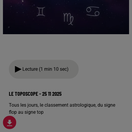
Lecture (1 min 10 sec)
LE TOPOSCOPE - 25 11 2025
Tous les jours, le classement astrologique, du signe
flop au signe top