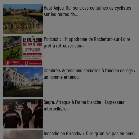
Haut-Anjou. Qui sont ces centaines de cyclistes
sur les routes de...
Podcast : L’hippodrome de Rochefort-sur-Loire
prêt à retrouver son...
Combrée. Agressions sexuelles à l'ancien collège :
un homme entendu...
Segré. Attaque à l'arme blanche : l'agresseur
interpellé, le...
Incendie en Gironde. « Dire qu'on n'a pas eu peur,