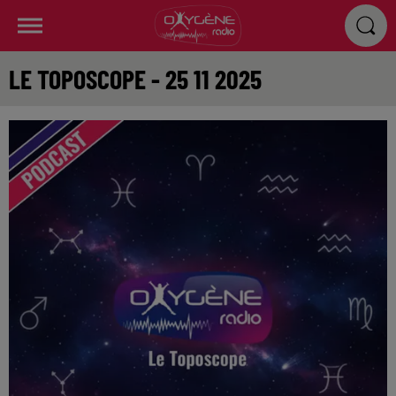
LE TOPOSCOPE - 25 11 2025