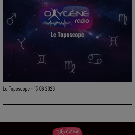
Le Toposcope - 13 06 2026