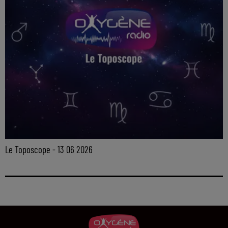
Le Toposcope - 13 06 2026