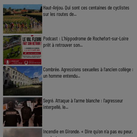
Haut-Anjou. Qui sont ces centaines de cyclistes
sur les routes de...
Podcast : L’hippodrome de Rochefort-sur-Loire
prêt à retrouver son...
Combrée. Agressions sexuelles à l'ancien collège :
un homme entendu...
Segré. Attaque à l'arme blanche : l'agresseur
interpellé, le...
Incendie en Gironde. « Dire qu'on n'a pas eu peur,