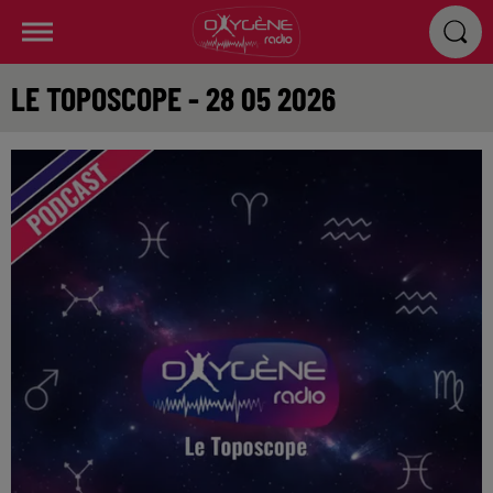
LE TOPOSCOPE - 28 05 2026