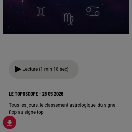
Lecture (1 min 18 sec)
LE TOPOSCOPE - 28 05 2026
Tous les jours, le classement astrologique, du signe
flop au signe top