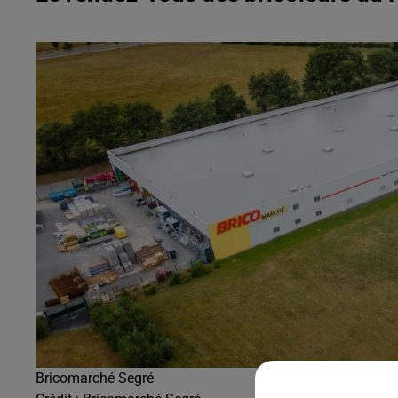
Bricomarché Segré