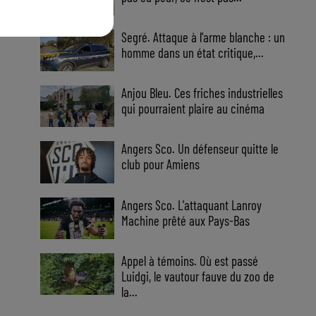
Segré. Attaque à l'arme blanche : un
homme dans un état critique,...
Anjou Bleu. Ces friches industrielles
qui pourraient plaire au cinéma
Angers Sco. Un défenseur quitte le
club pour Amiens
Angers Sco. L'attaquant Lanroy
Machine prêté aux Pays-Bas
Appel à témoins. Où est passé
Luidgi, le vautour fauve du zoo de
la...