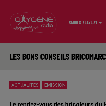
RADIO & PLAYLIST
LES BONS CONSEILS BRICOMAR
ACTUALITÉS
ÉMISSION
Le rendez-vous des bricoleurs du 