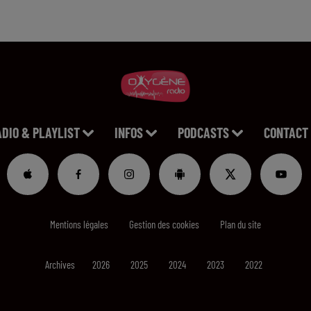
ADIO & PLAYLIST
INFOS
PODCASTS
CONTACT
Mentions légales
Gestion des cookies
Plan du site
Archives
2026
2025
2024
2023
2022