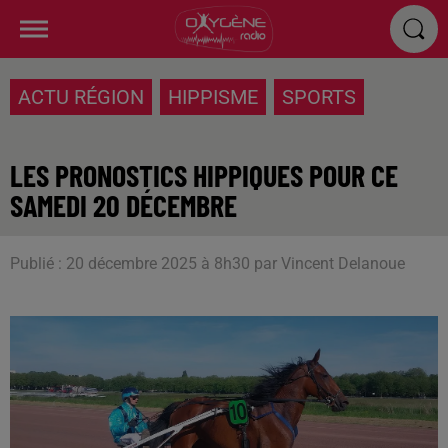
ACTU RÉGION
HIPPISME
SPORTS
LES PRONOSTICS HIPPIQUES POUR CE
SAMEDI 20 DÉCEMBRE
Publié : 20 décembre 2025 à 8h30 par Vincent Delanoue