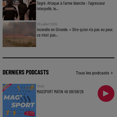
Segré. Attaque à l'arme blanche : l'agresseur
interpellé, le...
29 juillet 2026
Incendie en Gironde. « Dire qu'on n'a pas eu peur,
ce n'est pas...
DERNIERS PODCASTS
Tous les podcasts
7h30
MAGSPORT MATIN 49 08/08/26