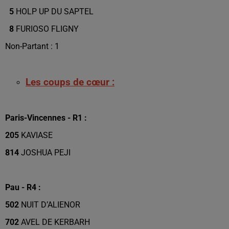
5
HOLP UP DU SAPTEL
8
FURIOSO FLIGNY
Non-Partant : 1
Les coups de cœur :
Paris-Vincennes - R1 :
205
KAVIASE
814
JOSHUA PEJI
Pau - R4 :
502
NUIT D’ALIENOR
702
AVEL DE KERBARH