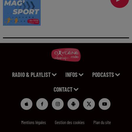
RADIO & PLAYLIST
INFOS
PODCASTS
CONTACT
Mentions légales
Gestion des cookies
Plan du site