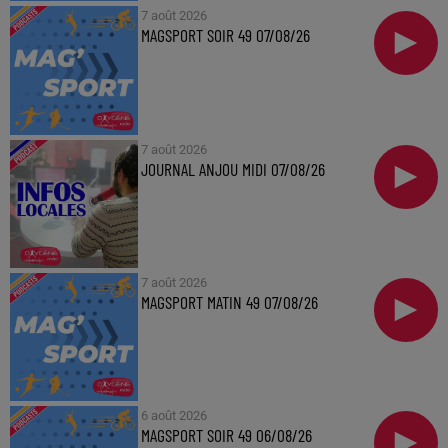
7 août 2026
MAGSPORT SOIR 49 07/08/26
7 août 2026
JOURNAL ANJOU MIDI 07/08/26
7 août 2026
MAGSPORT MATIN 49 07/08/26
6 août 2026
MAGSPORT SOIR 49 06/08/26