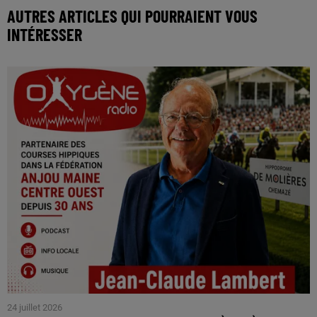
AUTRES ARTICLES QUI POURRAIENT VOUS
INTÉRESSER
24 juillet 2026