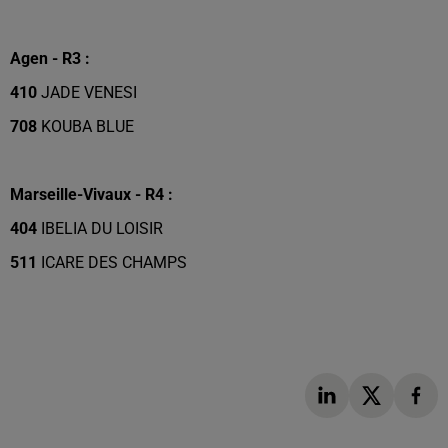
Agen - R3 :
410
JADE VENESI
708
KOUBA BLUE
Marseille-Vivaux - R4 :
404
IBELIA DU LOISIR
511
ICARE DES CHAMPS