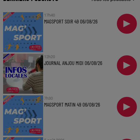
17h40
MAGSPORT SOIR 49 06/08/26
12h20
JOURNAL ANJOU MIDI 06/08/26
7h30
MAGSPORT MATIN 49 06/08/26