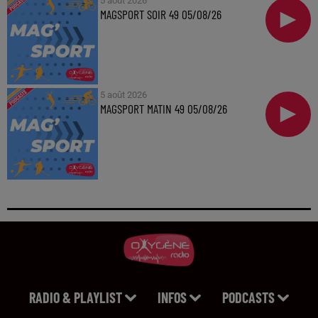
5 août 2026
MAGSPORT SOIR 49 05/08/26
5 août 2026
MAGSPORT MATIN 49 05/08/26
RADIO & PLAYLIST
INFOS
PODCASTS