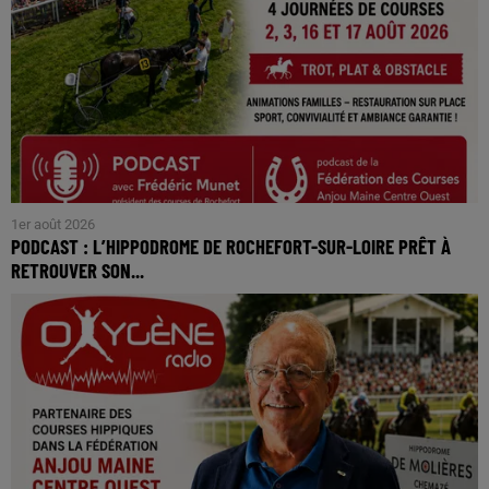
1er août 2026
PODCAST : L’HIPPODROME DE ROCHEFORT-SUR-LOIRE PRÊT À
RETROUVER SON...