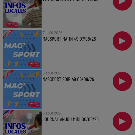
7 août 2026
MAGSPORT MATIN 49 07/08/26
6 août 2026
MAGSPORT SOIR 49 06/08/26
6 août 2026
JOURNAL ANJOU MIDI 06/08/26