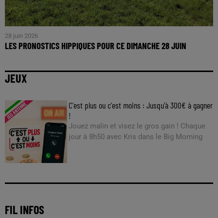
28 juin 2026
LES PRONOSTICS HIPPIQUES POUR CE DIMANCHE 28 JUIN
JEUX
C'est plus ou c'est moins : Jusqu'à 300€ à gagner
!
Jouez malin et visez le gros gain ! Chaque
jour à 8h50 avec Kris dans le Big Morning
FIL INFOS