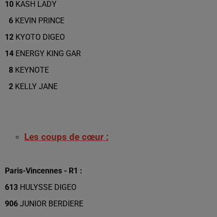
10
KASH LADY
6
KEVIN PRINCE
12
KYOTO DIGEO
14
ENERGY KING GAR
8
KEYNOTE
2
KELLY JANE
Les coups de cœur :
Paris-Vincennes - R1 :
613
HULYSSE DIGEO
906
JUNIOR BERDIERE