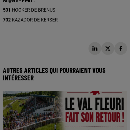
Angers - PMH :
501
HOOKER DE BRENUS
702
KAZADOR DE KERSER
AUTRES ARTICLES QUI POURRAIENT VOUS
INTÉRESSER