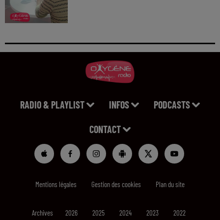
RADIO & PLAYLIST
INFOS
PODCASTS
CONTACT
Mentions légales
Gestion des cookies
Plan du site
Archives
2026
2025
2024
2023
2022