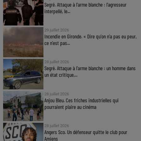
Segré. Attaque à l'arme blanche : l'agresseur
interpellé, le...
29 juillet 2026
Incendie en Gironde. « Dire qu'on n'a pas eu peur,
ce n'est pas...
28 juillet 2026
Segré. Attaque à l'arme blanche : un homme dans
un état critique,...
28 juillet 2026
Anjou Bleu. Ces friches industrielles qui
pourraient plaire au cinéma
28 juillet 2026
Angers Sco. Un défenseur quitte le club pour
Amiens