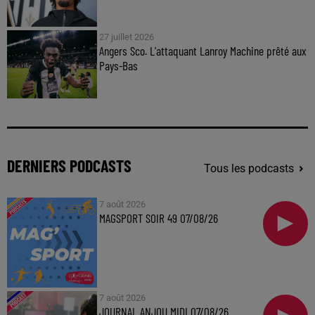
27 juillet 2026
Angers Sco. L'attaquant Lanroy Machine prêté aux
Pays-Bas
DERNIERS PODCASTS
Tous les podcasts
7 août 2026
MAGSPORT SOIR 49 07/08/26
7 août 2026
JOURNAL ANJOU MIDI 07/08/26