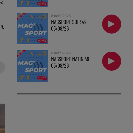
nc
5 août 2026
MAGSPORT SOIR 49
it,
05/08/26
5 août 2026
MAGSPORT MATIN 49
05/08/26