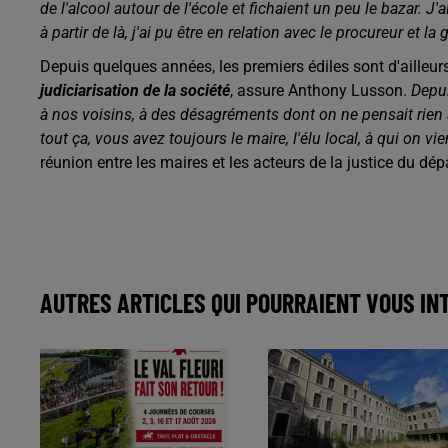
de l'alcool autour de l'école et fichaient un peu le bazar. J'
à partir de là, j'ai pu être en relation avec le procureur et 
Depuis quelques années, les premiers édiles sont d'ailleurs
judiciarisation de la société
, assure Anthony Lusson.
Depui
à nos voisins, à des désagréments dont on ne pensait rien
tout ça, vous avez toujours le maire, l'élu local, à qui on vi
réunion entre les maires et les acteurs de la justice du dé
AUTRES ARTICLES QUI POURRAIENT VOUS IN