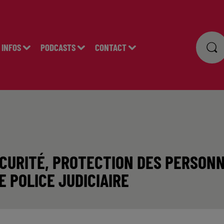
INFOS
PODCASTS
CONTACT
SÉCURITÉ, PROTECTION DES PERSON
E POLICE JUDICIAIRE