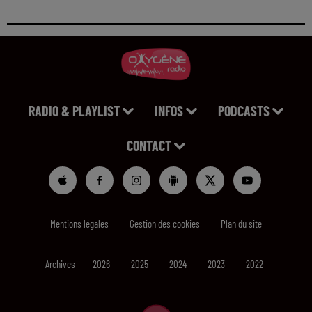
RADIO & PLAYLIST
INFOS
PODCASTS
CONTACT
Mentions légales
Gestion des cookies
Plan du site
Archives
2026
2025
2024
2023
2022