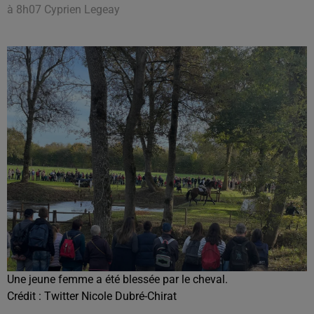
à 8h07 Cyprien Legeay
Une jeune femme a été blessée par le cheval.
Crédit :
Twitter Nicole Dubré-Chirat