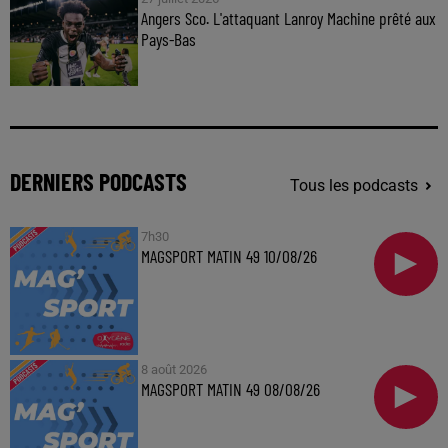
Angers Sco. L'attaquant Lanroy Machine prêté aux
Pays-Bas
DERNIERS PODCASTS
Tous les podcasts
7h30
MAGSPORT MATIN 49 10/08/26
8 août 2026
MAGSPORT MATIN 49 08/08/26