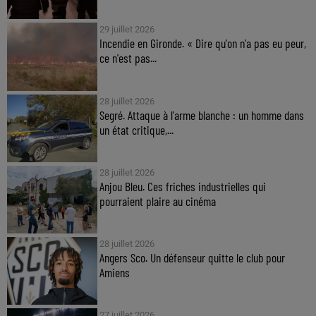
29 juillet 2026
Incendie en Gironde. « Dire qu'on n'a pas eu peur,
ce n'est pas...
28 juillet 2026
Segré. Attaque à l'arme blanche : un homme dans
un état critique,...
28 juillet 2026
Anjou Bleu. Ces friches industrielles qui
pourraient plaire au cinéma
28 juillet 2026
Angers Sco. Un défenseur quitte le club pour
Amiens
27 juillet 2026