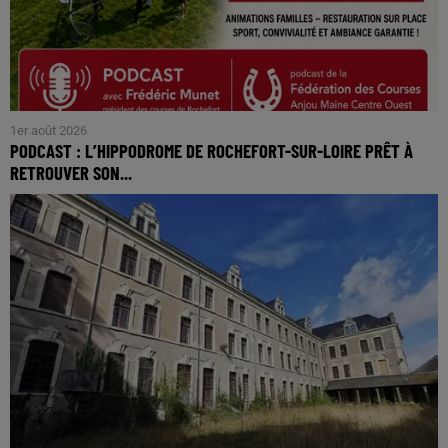
1er août 2026
PODCAST : L’HIPPODROME DE ROCHEFORT-SUR-LOIRE PRÊT À
RETROUVER SON...