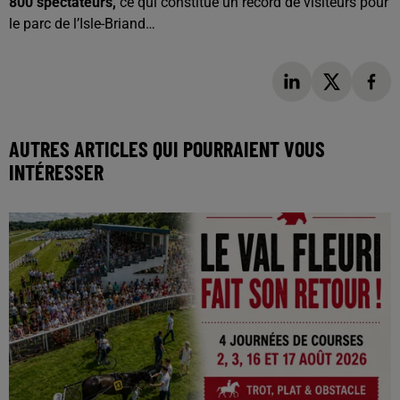
800 spectateurs,
ce qui constitue un record de visiteurs pour
le parc de l’Isle-Briand…
AUTRES ARTICLES QUI POURRAIENT VOUS
INTÉRESSER