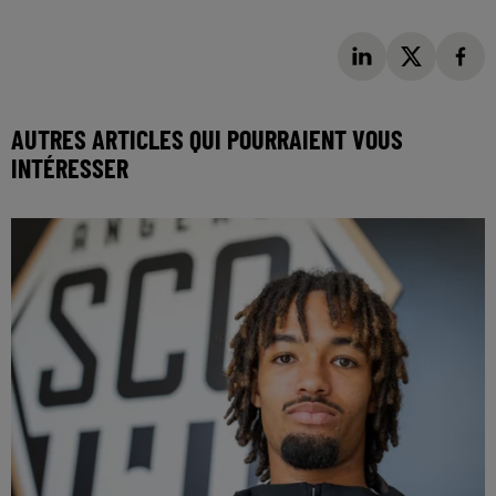
AUTRES ARTICLES QUI POURRAIENT VOUS
INTÉRESSER