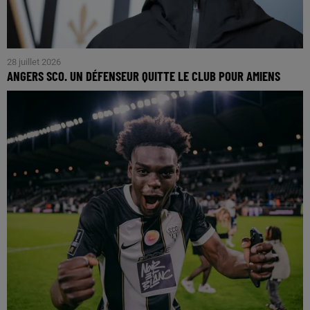
28 juillet 2026
ANGERS SCO. UN DÉFENSEUR QUITTE LE CLUB POUR AMIENS