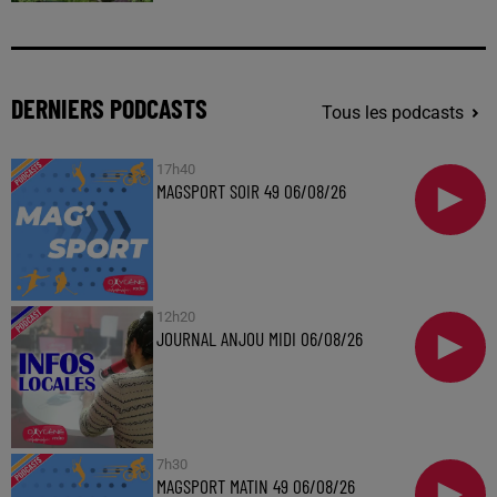
DERNIERS PODCASTS
Tous les podcasts
17h40
MAGSPORT SOIR 49 06/08/26
12h20
JOURNAL ANJOU MIDI 06/08/26
7h30
MAGSPORT MATIN 49 06/08/26