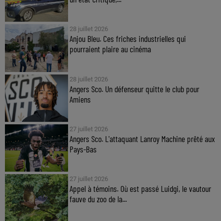
28 juillet 2026
Anjou Bleu. Ces friches industrielles qui
pourraient plaire au cinéma
28 juillet 2026
Angers Sco. Un défenseur quitte le club pour
Amiens
27 juillet 2026
Angers Sco. L'attaquant Lanroy Machine prêté aux
Pays-Bas
27 juillet 2026
Appel à témoins. Où est passé Luidgi, le vautour
fauve du zoo de la...