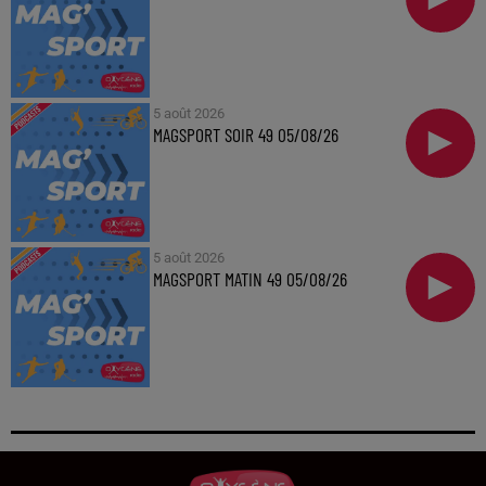
5 août 2026
MAGSPORT SOIR 49 05/08/26
5 août 2026
MAGSPORT MATIN 49 05/08/26