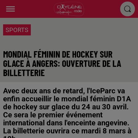
SPORTS
MONDIAL FÉMININ DE HOCKEY SUR
GLACE À ANGERS: OUVERTURE DE LA
BILLETTERIE
Avec deux ans de retard, l'IceParc va
enfin accueillir le mondial féminin D1A
de hockey sur glace du 24 au 30 avril.
Ce sera le premier événement
international dans l'enceinte angevine.
La billetterie ouvrira ce mardi 8 mars à