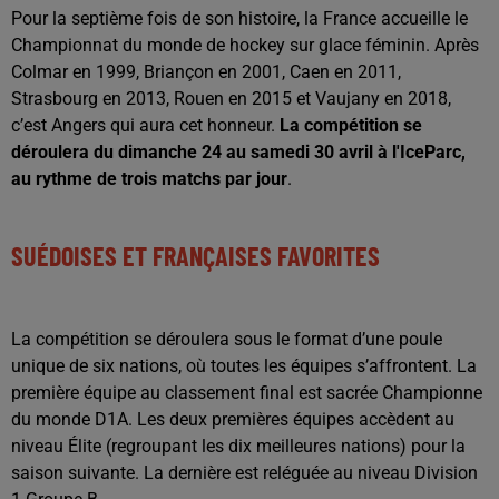
Pour la septième fois de son histoire, la France accueille le
Championnat du monde de hockey sur glace féminin. Après
Colmar en 1999, Briançon en 2001, Caen en 2011,
Strasbourg en 2013, Rouen en 2015 et Vaujany en 2018,
c’est Angers qui aura cet honneur.
La compétition se
déroulera du dimanche 24 au samedi 30 avril à l'IceParc,
au rythme de trois matchs par jour
.
SUÉDOISES ET FRANÇAISES FAVORITES
La compétition se déroulera sous le format d’une poule
unique de six nations, où toutes les équipes s’affrontent. La
première équipe au classement final est sacrée Championne
du monde D1A. Les deux premières équipes accèdent au
niveau Élite (regroupant les dix meilleures nations) pour la
saison suivante. La dernière est reléguée au niveau Division