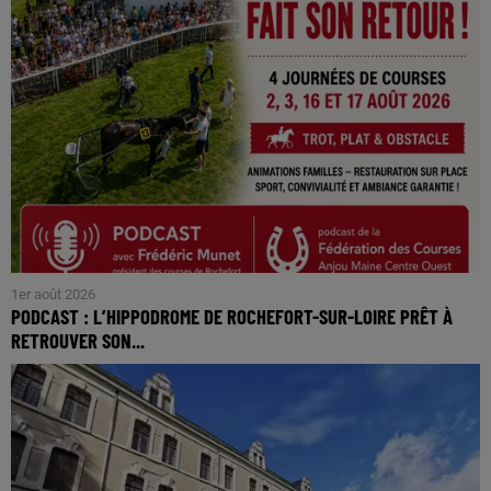
1er août 2026
PODCAST : L’HIPPODROME DE ROCHEFORT-SUR-LOIRE PRÊT À
RETROUVER SON...