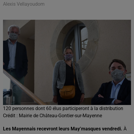
Alexis Vellayoudom
120 personnes dont 60 élus participeront à la distribution
Crédit :
Mairie de Château-Gontier-sur-Mayenne
Les Mayennais recevront leurs May’masques vendredi.
À