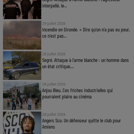
interpellé, le...
29 juillet 2026
Incendie en Gironde. « Dire qu'on n'a pas eu peur,
ce n'est pas...
28 juillet 2026
Segré. Attaque à l'arme blanche : un homme dans
un état critique,...
28 juillet 2026
Anjou Bleu. Ces friches industrielles qui
pourraient plaire au cinéma
28 juillet 2026
Angers Sco. Un défenseur quitte le club pour
Amiens