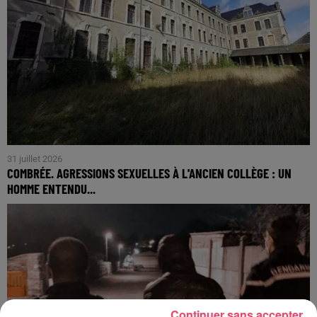
31 juillet 2026
COMBRÉE. AGRESSIONS SEXUELLES À L'ANCIEN COLLÈGE : UN
HOMME ENTENDU...
Continuer sans accepter