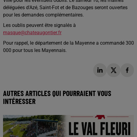
Ville pour les éventuels oublis. Le samedi 16, les mairies
déléguées d'Azé, Saint-Fot et de Bazouges seront ouvertes
pour les demandes complémentaires.
Les oublis peuvent être signalés à
masque@chateaugontier.fr
Pour rappel, le département de la Mayenne a commandé 300
000 pour tous les Mayennais.
AUTRES ARTICLES QUI POURRAIENT VOUS
INTÉRESSER