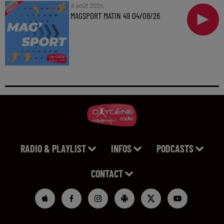
4 août 2026
MAGSPORT MATIN 49 04/08/26
RADIO & PLAYLIST
INFOS
PODCASTS
CONTACT