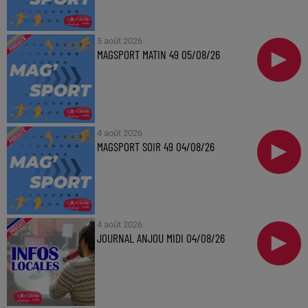
5 août 2026
MAGSPORT MATIN 49 05/08/26
4 août 2026
MAGSPORT SOIR 49 04/08/26
4 août 2026
JOURNAL ANJOU MIDI 04/08/26