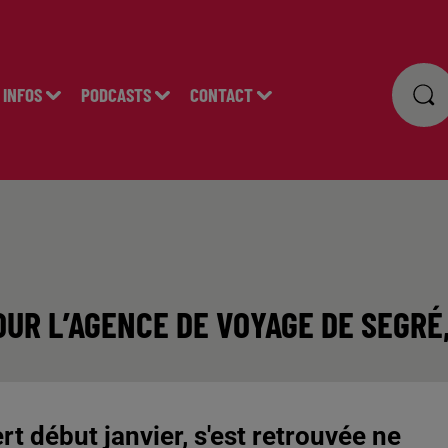
INFOS
PODCASTS
CONTACT
OUR L’AGENCE DE VOYAGE DE SEGRÉ
t début janvier, s'est retrouvée ne