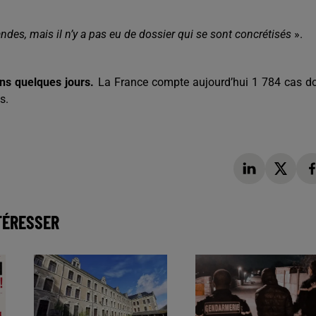
ndes, mais il n’y a pas eu de dossier qui se sont concrétisés
».
ns quelques jours.
La France compte aujourd’hui 1 784 cas d
s.
TÉRESSER