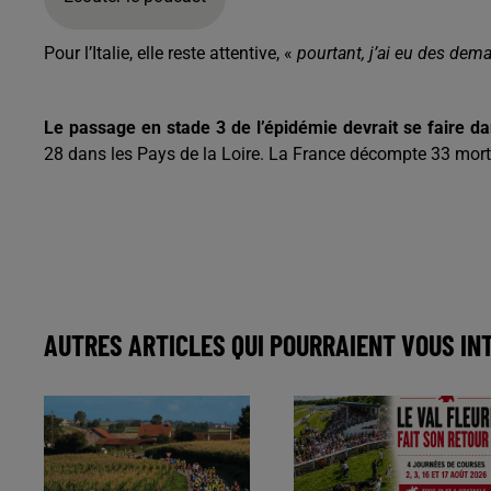
Pour l’Italie, elle reste attentive, «
pourtant, j’ai eu des dema
Le passage en stade 3 de l’épidémie devrait se faire da
28 dans les Pays de la Loire. La France décompte 33 mort
AUTRES ARTICLES QUI POURRAIENT VOUS IN