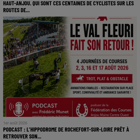
HAUT-ANJOU. QUI SONT CES CENTAINES DE CYCLISTES SUR LES
ROUTES DE...
1er août 2026
PODCAST : L’HIPPODROME DE ROCHEFORT-SUR-LOIRE PRÊT À
RETROUVER SON...