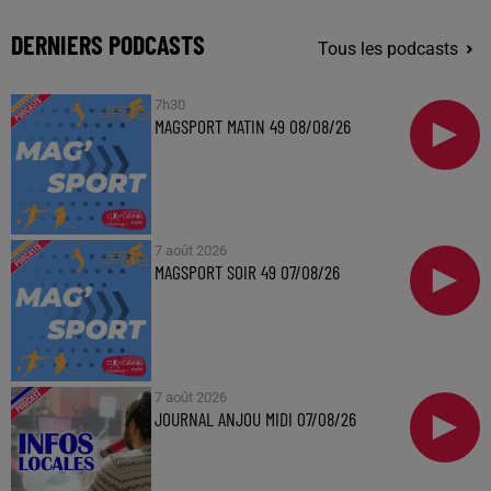
DERNIERS PODCASTS
Tous les podcasts
7h30
MAGSPORT MATIN 49 08/08/26
7 août 2026
MAGSPORT SOIR 49 07/08/26
7 août 2026
JOURNAL ANJOU MIDI 07/08/26