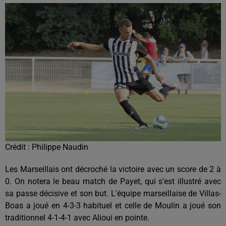
Crédit :
Philippe Naudin
Les Marseillais ont décroché la victoire avec un score de 2 à
0. On notera le beau match de Payet, qui s'est illustré avec
sa passe décisive et son but. L'équipe marseillaise de Villas-
Boas a joué en 4-3-3 habituel et celle de Moulin a joué son
traditionnel 4-1-4-1 avec Alioui en pointe.