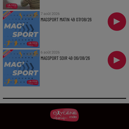
7 août 2026
MAGSPORT MATIN 49 07/08/26
6 août 2026
MAGSPORT SOIR 49 06/08/26