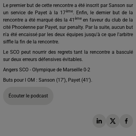
Le premier but de cette rencontre a été inscrit par Sanson sur
ème
un service de Payet à la 17
. Enfin, le dernier but de la
ème
rencontre a été marqué dès la 41
en faveur du club de la
cité Phocéenne par Payet, sur penalty. Par la suite, aucun but
n'a été encaissé par les deux équipes jusqu'à ce que l'arbitre
siffle la fin de la rencontre.
Le SCO peut nourrir des regrets tant la rencontre a basculé
sur deux erreurs défensives évitables.
Angers SCO - Olympique de Marseille 0-2
Buts pour l OM : Sanson (17’), Payet (41’).
Écouter le podcast