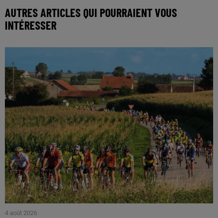
AUTRES ARTICLES QUI POURRAIENT VOUS
INTÉRESSER
4 août 2026