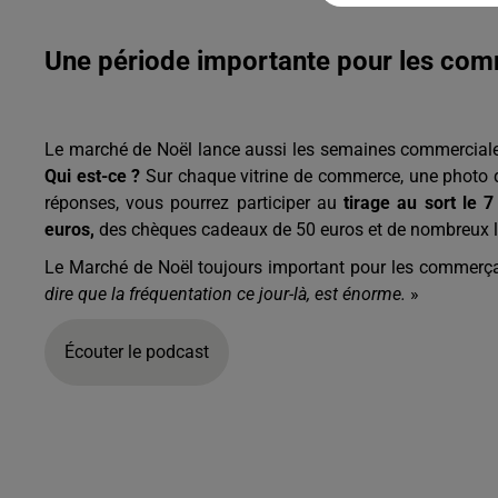
Une période importante pour les co
Le marché de Noël lance aussi les semaines commercial
Qui est-ce ?
Sur chaque vitrine de commerce, une photo 
réponses, vous pourrez participer au
tirage au sort le 7
euros,
des chèques cadeaux de 50 euros et de nombreux lo
Le Marché de Noël toujours important pour les commerç
dire que la fréquentation ce jour-là, est énorme.
»
Écouter le podcast