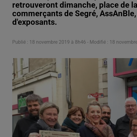
retrouveront dimanche, place de la
commerçants de Segré, AssAnBle
d'exposants.
Publié : 18 novembre 2019 à 8h46 - Modifié : 18 novemb