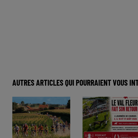
AUTRES ARTICLES QUI POURRAIENT VOUS IN