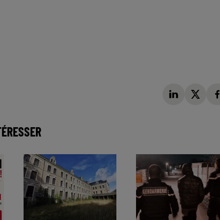
TÉRESSER