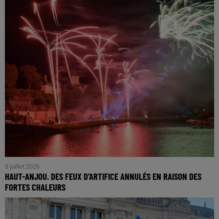
8 juillet 2026
HAUT-ANJOU. DES FEUX D'ARTIFICE ANNULÉS EN RAISON DES
FORTES CHALEURS