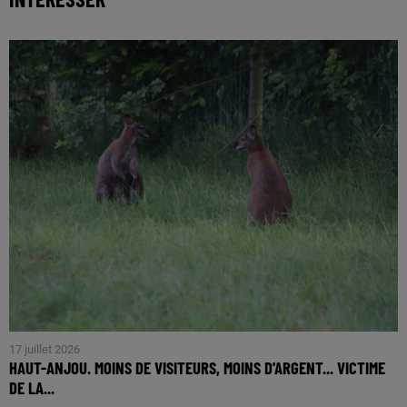
17 juillet 2026
HAUT-ANJOU. MOINS DE VISITEURS, MOINS D'ARGENT... VICTIME
DE LA...