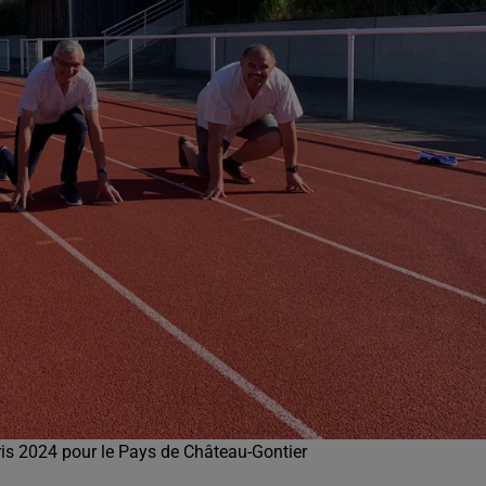
aris 2024 pour le Pays de Château-Gontier