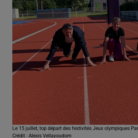
Le 15 juillet, top départ des festivités Jeux olympiques P
Crédit :
Alexis Vellayoudom