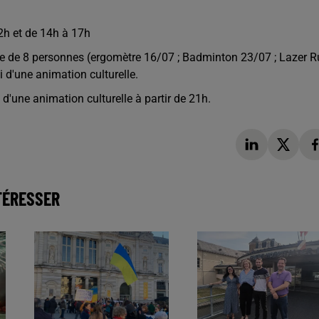
2h et de 14h à 17h
ipe de 8 personnes (ergomètre 16/07 ; Badminton 23/07 ; Lazer 
i d'une animation culturelle.
 d'une animation culturelle à partir de 21h.
TÉRESSER