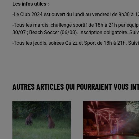
Les infos utiles :
-Le Club 2024 est ouvert du lundi au vendredi de 9h30 à 1
-Tous les mardis, challenge sportif de 18h à 21h par équ
30/07 ; Beach Soccer (06/08). Inscription obligatoire. Suiv
-Tous les jeudis, soirées Quizz et Sport de 18h à 21h. Suivi
AUTRES ARTICLES QUI POURRAIENT VOUS IN