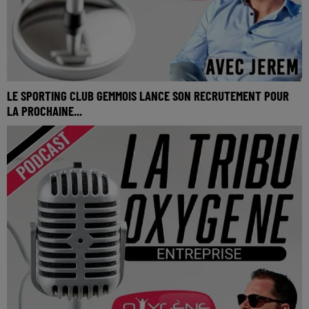
LE SPORTING CLUB GEMMOIS LANCE SON RECRUTEMENT POUR
LA PROCHAINE...
Le Sporting Club Gemmois lance son recrutement pour la
prochaine saison