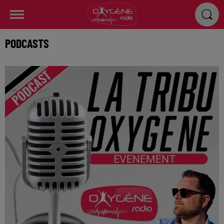
PODCASTS