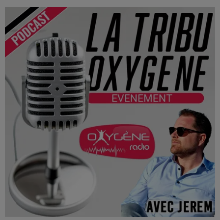
Le Spectacle aura lieu à l'Arena Loire le vendredi 21 mai
2027.