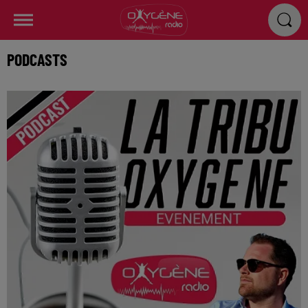
PODCASTS