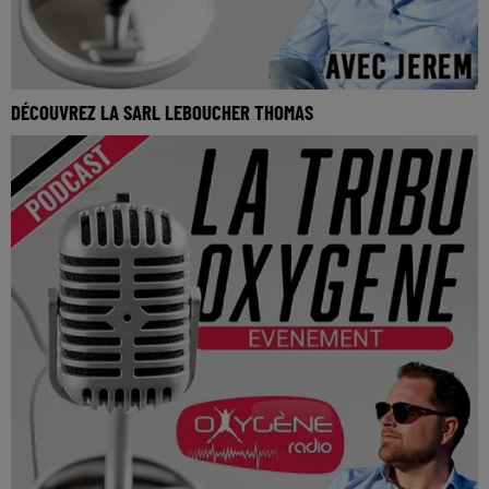
DÉCOUVREZ LA SARL LEBOUCHER THOMAS
La Tribu Oxygène By Jerem