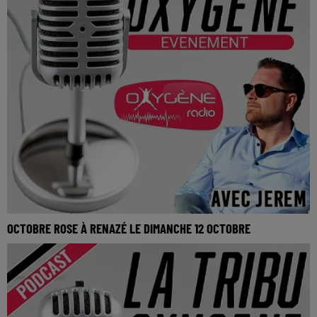
OCTOBRE ROSE À RENAZÉ LE DIMANCHE 12 OCTOBRE
La Tribu Oxygène By Jerem