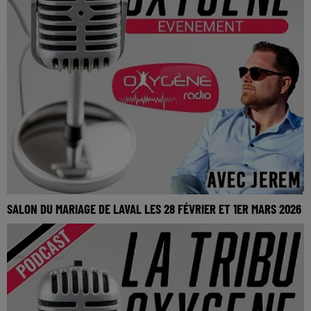
SALON DU MARIAGE DE LAVAL LES 28 FÉVRIER ET 1ER MARS 2026
La Tribu Oxygène By Jerem