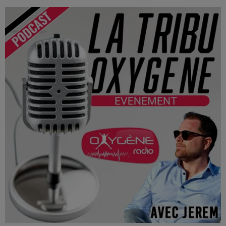
Le Spectacle aura lieu à l'Arena Loire le vendredi 21 mai
2027.