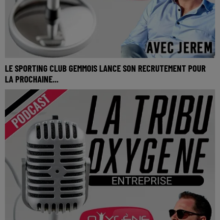
LE SPORTING CLUB GEMMOIS LANCE SON RECRUTEMENT POUR
LA PROCHAINE...
Le Sporting Club Gemmois lance son recrutement pour la
prochaine saison