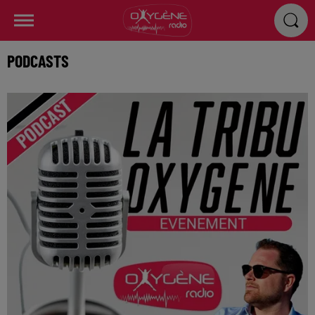
PODCASTS