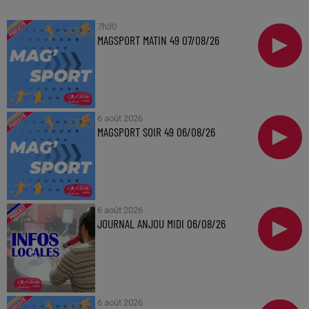
7h30
MAGSPORT MATIN 49 07/08/26
6 août 2026
MAGSPORT SOIR 49 06/08/26
6 août 2026
JOURNAL ANJOU MIDI 06/08/26
6 août 2026