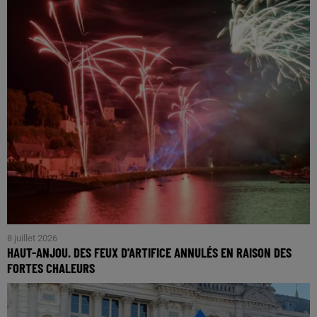
8 juillet 2026
HAUT-ANJOU. DES FEUX D'ARTIFICE ANNULÉS EN RAISON DES
FORTES CHALEURS