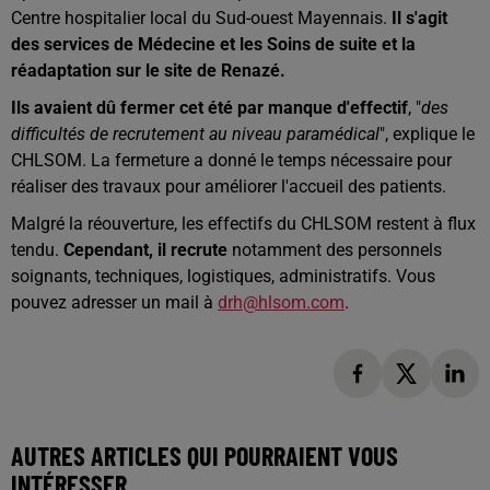
Centre hospitalier local du Sud-ouest Mayennais.
Il s'agit
des services de Médecine et les Soins de suite et la
réadaptation sur le site de Renazé.
Ils avaient dû fermer cet été par manque d'effectif
, "
des
difficultés de recrutement au niveau paramédical
", explique le
CHLSOM. La fermeture a donné le temps nécessaire pour
réaliser des travaux pour améliorer l'accueil des patients.
Malgré la réouverture, les effectifs du CHLSOM restent à flux
tendu.
Cependant, il recrute
notamment des personnels
soignants, techniques, logistiques, administratifs. Vous
pouvez adresser un mail à
drh@hlsom.com
.
AUTRES ARTICLES QUI POURRAIENT VOUS
INTÉRESSER