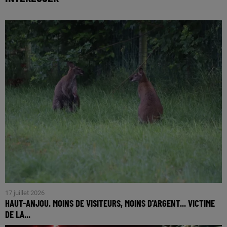
17 juillet 2026
HAUT-ANJOU. MOINS DE VISITEURS, MOINS D'ARGENT... VICTIME
DE LA...