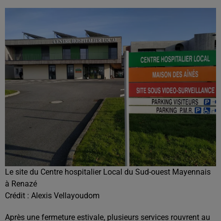
Le site du Centre hospitalier Local du Sud-ouest Mayennais
à Renazé
Crédit :
Alexis Vellayoudom
Après une fermeture estivale, plusieurs services rouvrent au