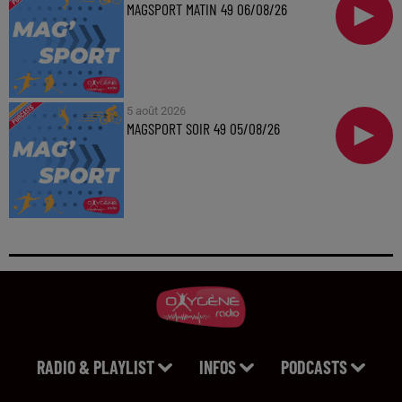
MAGSPORT MATIN 49 06/08/26
5 août 2026
MAGSPORT SOIR 49 05/08/26
RADIO & PLAYLIST
INFOS
PODCASTS